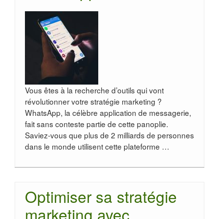
Vous êtes à la recherche d’outils qui vont
révolutionner votre stratégie marketing ?
WhatsApp, la célèbre application de messagerie,
fait sans conteste partie de cette panoplie.
Saviez-vous que plus de 2 milliards de personnes
dans le monde utilisent cette plateforme …
Optimiser sa stratégie
marketing avec