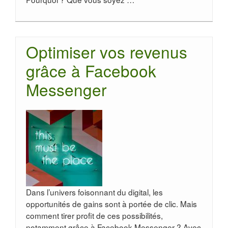
Optimiser vos revenus
grâce à Facebook
Messenger
Dans l’univers foisonnant du digital, les
opportunités de gains sont à portée de clic. Mais
comment tirer profit de ces possibilités,
notamment grâce à Facebook Messenger ? Avec