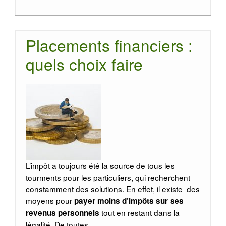
Placements financiers :
quels choix faire
L’impôt a toujours été la source de tous les
tourments pour les particuliers, qui recherchent
constamment des solutions. En effet, il existe des
moyens pour
payer moins d’impôts sur ses
tout en restant dans la
revenus personnels
légalité. De toutes
…