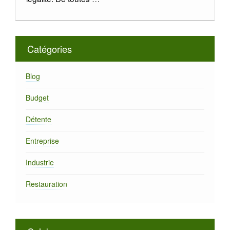
Catégories
Blog
Budget
Détente
Entreprise
Industrie
Restauration