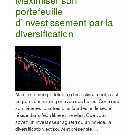
portefeuille
d’investissement par la
diversification
Maximiser son portefeuille d’investissement, c’est
un peu comme jongler avec des balles. Certaines
sont légères, d’autres plus lourdes, et le secret
réside dans l’équilibre entre elles. Que vous
soyez un investisseur aguerri ou un novice, la
diversification est souvent présentée …