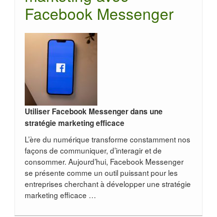
Facebook Messenger
Utiliser Facebook Messenger dans une
stratégie marketing efficace
L’ère du numérique transforme constamment nos
façons de communiquer, d’interagir et de
consommer. Aujourd’hui, Facebook Messenger
se présente comme un outil puissant pour les
entreprises cherchant à développer une stratégie
marketing efficace …