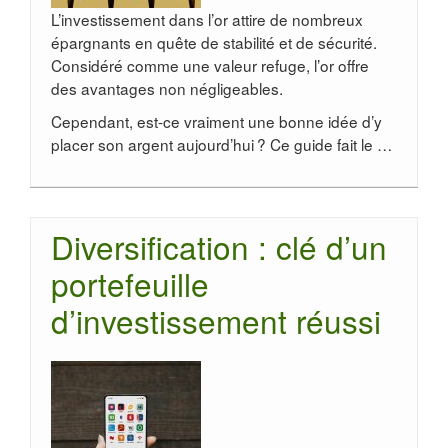
L’investissement dans l’or attire de nombreux
épargnants en quête de stabilité et de sécurité.
Considéré comme une valeur refuge, l’or offre
des avantages non négligeables.
Cependant, est-ce vraiment une bonne idée d’y
placer son argent aujourd’hui ? Ce guide fait le …
Diversification : clé d’un
portefeuille
d’investissement réussi