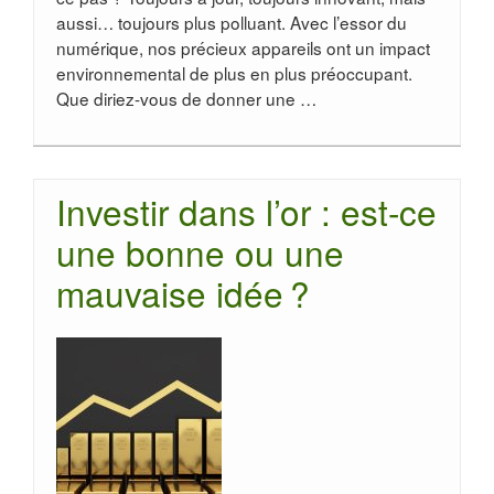
aussi… toujours plus polluant. Avec l’essor du
numérique, nos précieux appareils ont un impact
environnemental de plus en plus préoccupant.
Que diriez-vous de donner une …
Investir dans l’or : est-ce
une bonne ou une
mauvaise idée ?