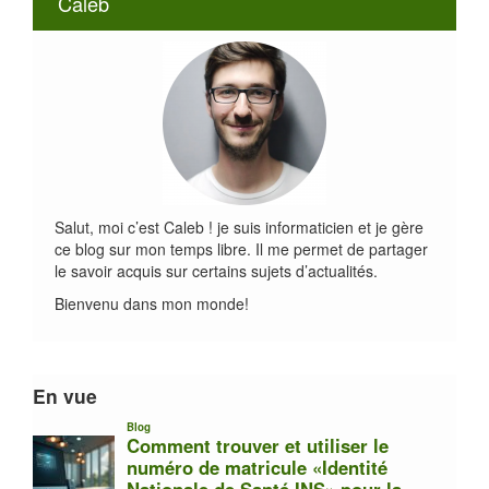
Caleb
Salut, moi c’est Caleb ! je suis informaticien et je gère
ce blog sur mon temps libre. Il me permet de partager
le savoir acquis sur certains sujets d’actualités.
Bienvenu dans mon monde!
En vue