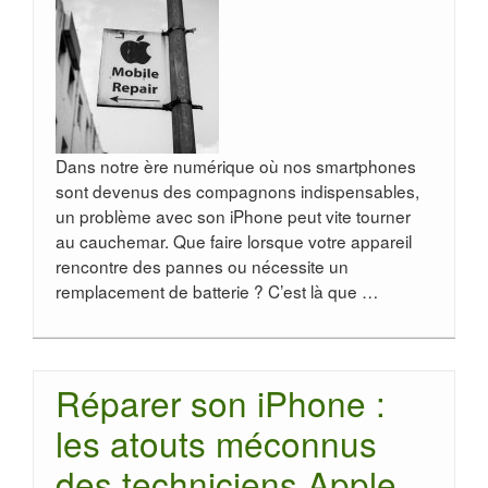
Dans notre ère numérique où nos smartphones
sont devenus des compagnons indispensables,
un problème avec son iPhone peut vite tourner
au cauchemar. Que faire lorsque votre appareil
rencontre des pannes ou nécessite un
remplacement de batterie ? C’est là que …
Réparer son iPhone :
les atouts méconnus
des techniciens Apple