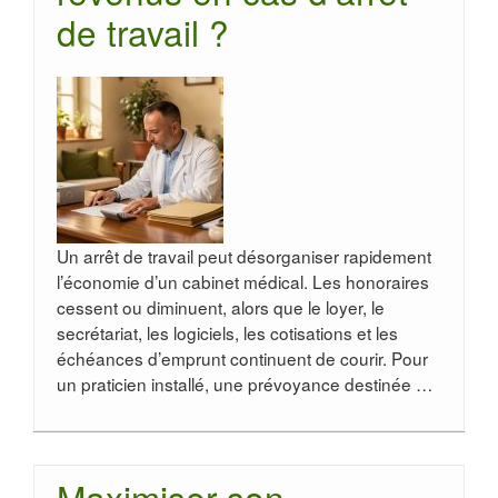
de travail ?
Un arrêt de travail peut désorganiser rapidement
l’économie d’un cabinet médical. Les honoraires
cessent ou diminuent, alors que le loyer, le
secrétariat, les logiciels, les cotisations et les
échéances d’emprunt continuent de courir. Pour
un praticien installé, une prévoyance destinée …
Maximiser son