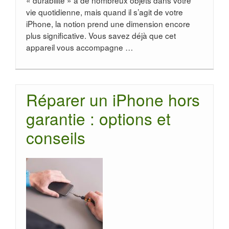
« durabilité » à de nombreux objets dans votre
vie quotidienne, mais quand il s’agit de votre
iPhone, la notion prend une dimension encore
plus significative. Vous savez déjà que cet
appareil vous accompagne …
Réparer un iPhone hors
garantie : options et
conseils