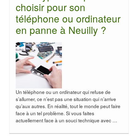
choisir pour son
téléphone ou ordinateur
en panne à Neuilly ?
Un téléphone ou un ordinateur qui refuse de
s’allumer, ce n’est pas une situation qui n’arrive
qu’aux autres. En réalité, tout le monde peut faire
face à un tel problème. Si vous faites
actuellement face à un souci technique avec …