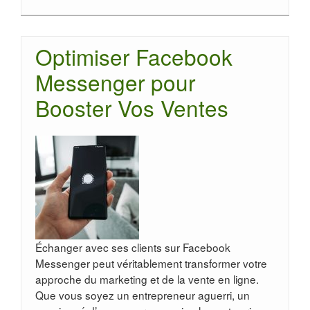
Optimiser Facebook
Messenger pour
Booster Vos Ventes
Échanger avec ses clients sur Facebook
Messenger peut véritablement transformer votre
approche du marketing et de la vente en ligne.
Que vous soyez un entrepreneur aguerri, un