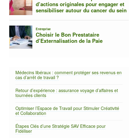
Médecins libéraux : comment protéger ses revenus en
cas d’arrêt de travail ?
Retour d’expérience : assurance voyage d’affaires et
tournées clients
Optimiser l’Espace de Travail pour Stimuler Créativité
et Collaboration
Étapes Clés d’une Stratégie SAV Efficace pour
Fidéliser