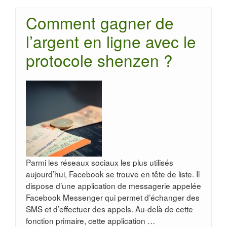
Comment gagner de
l’argent en ligne avec le
protocole shenzen ?
Parmi les réseaux sociaux les plus utilisés
aujourd’hui, Facebook se trouve en tête de liste. Il
dispose d’une application de messagerie appelée
Facebook Messenger qui permet d’échanger des
SMS et d’effectuer des appels. Au-delà de cette
fonction primaire, cette application …