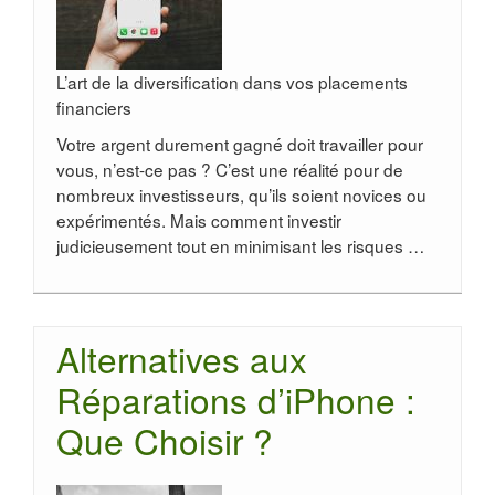
L’art de la diversification dans vos placements
financiers
Votre argent durement gagné doit travailler pour
vous, n’est-ce pas ? C’est une réalité pour de
nombreux investisseurs, qu’ils soient novices ou
expérimentés. Mais comment investir
judicieusement tout en minimisant les risques …
Alternatives aux
Réparations d’iPhone :
Que Choisir ?