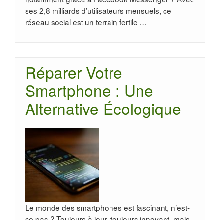
ses 2,8 milliards d’utilisateurs mensuels, ce
réseau social est un terrain fertile …
Réparer Votre
Smartphone : Une
Alternative Écologique
Le monde des smartphones est fascinant, n’est-
ce pas ? Toujours à jour, toujours innovant, mais