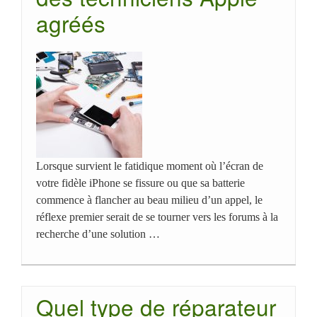
agréés
Lorsque survient le fatidique moment où l’écran de
votre fidèle iPhone se fissure ou que sa batterie
commence à flancher au beau milieu d’un appel, le
réflexe premier serait de se tourner vers les forums à la
recherche d’une solution …
Quel type de réparateur