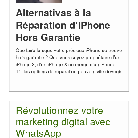
Alternativas à la
Réparation d’iPhone
Hors Garantie
Que faire lorsque votre précieux iPhone se trouve
hors garantie ? Que vous soyez propriétaire d’un
iPhone 8, d’un iPhone X ou même d’un iPhone
11, les options de réparation peuvent vite devenir
…
Révolutionnez votre
marketing digital avec
WhatsApp