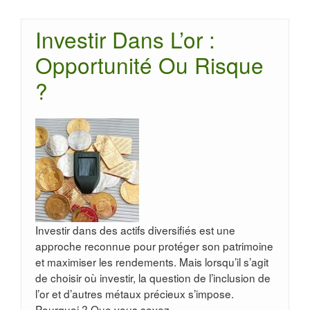
Investir Dans L’or :
Opportunité Ou Risque
?
Investir dans des actifs diversifiés est une
approche reconnue pour protéger son patrimoine
et maximiser les rendements. Mais lorsqu’il s’agit
de choisir où investir, la question de l’inclusion de
l’or et d’autres métaux précieux s’impose.
Pourquoi ? Que vous soyez …