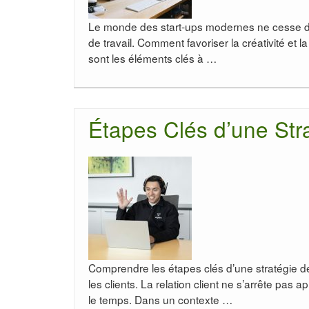
Le monde des start-ups modernes ne cesse d’
de travail. Comment favoriser la créativité e
sont les éléments clés à …
Étapes Clés d’une Stra
Comprendre les étapes clés d’une stratégie de
les clients. La relation client ne s’arrête pas 
le temps. Dans un contexte …