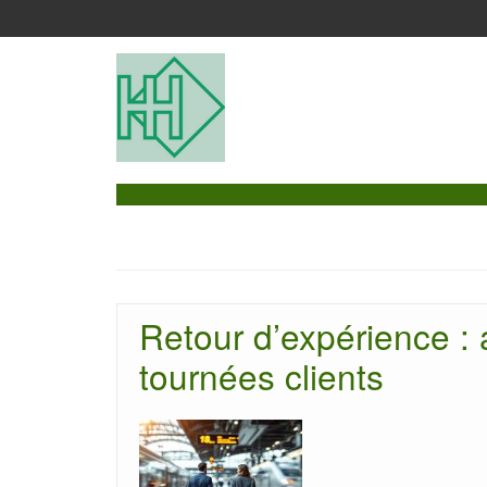
Retour d’expérience : 
tournées clients