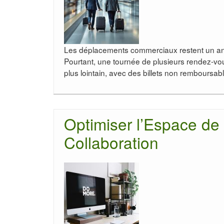
Les déplacements commerciaux restent un ang
Pourtant, une tournée de plusieurs rendez-vo
plus lointain, avec des billets non remboursab
Optimiser l’Espace de T
Collaboration