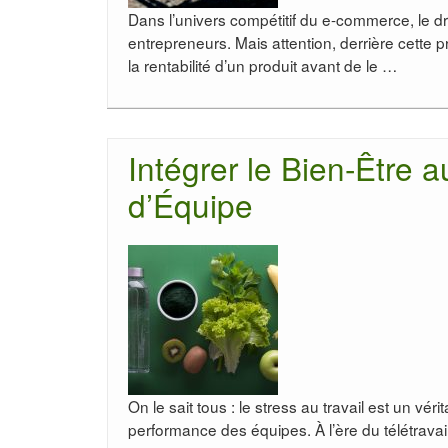
Dans l’univers compétitif du e-commerce, le d
entrepreneurs. Mais attention, derrière cette p
la rentabilité d’un produit avant de le …
Intégrer le Bien-Être a
d’Équipe
On le sait tous : le stress au travail est un vé
performance des équipes. À l’ère du télétravai