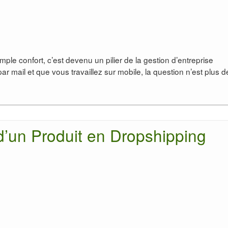
 simple confort, c’est devenu un pilier de la gestion d’entreprise
 mail et que vous travaillez sur mobile, la question n’est plus d
 d’un Produit en Dropshipping