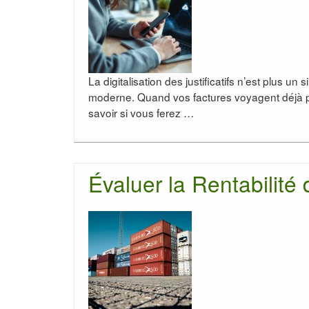
La digitalisation des justificatifs n’est plus un
moderne. Quand vos factures voyagent déjà par
savoir si vous ferez …
Évaluer la Rentabilité