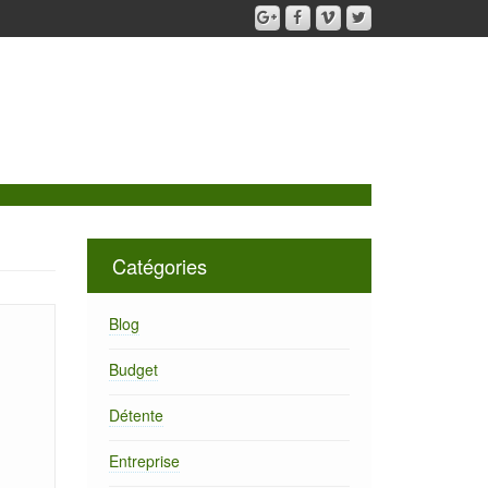
Catégories
Blog
Budget
Détente
Entreprise