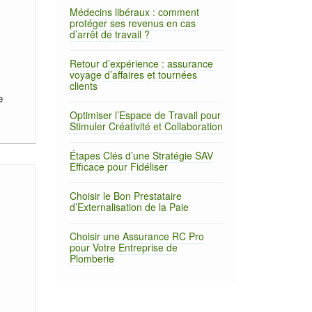
Médecins libéraux : comment
protéger ses revenus en cas
d’arrêt de travail ?
Retour d’expérience : assurance
voyage d’affaires et tournées
clients
e
Optimiser l’Espace de Travail pour
Stimuler Créativité et Collaboration
Étapes Clés d’une Stratégie SAV
Efficace pour Fidéliser
Choisir le Bon Prestataire
d’Externalisation de la Paie
Choisir une Assurance RC Pro
pour Votre Entreprise de
Plomberie