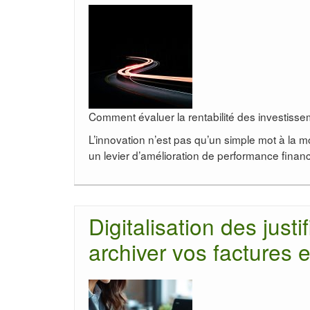
Comment évaluer la rentabilité des investisse
L’innovation n’est pas qu’un simple mot à la 
un levier d’amélioration de performance fina
Digitalisation des just
archiver vos factures e