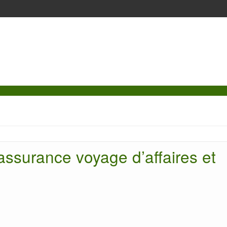
assurance voyage d’affaires et