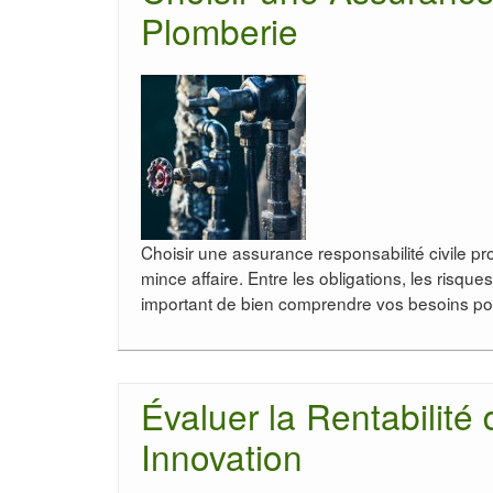
Plomberie
Choisir une assurance responsabilité civile p
mince affaire. Entre les obligations, les risques
important de bien comprendre vos besoins p
Évaluer la Rentabilité
Innovation