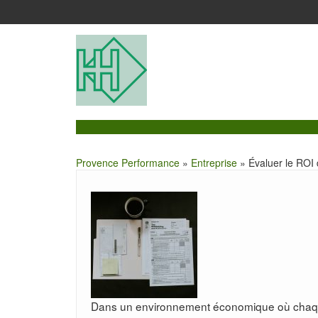
Provence Performance
»
Entreprise
» Évaluer le ROI d
Dans un environnement économique où chaque e