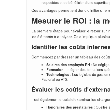
respectées et de bénéficier d’une expertise 
Ces avantages permettent donc d’initier une r
Mesurer le ROI : la 
La première étape pour évaluer le retour sur i
les éléments à analyser. Cela implique plusie
Identifier les coûts interne
Commencez par dresser un tableau des coûts liés
Salaires des employés RH
: Ne néglige
Formation
: Intégrer des formations spé
Technologies
: Les logiciels de gestion 
Factorial ou ATS.
Évaluer les coûts d’externa
Il est également crucial d’examiner les charge
Honoraires des prestataires
: Quelles s