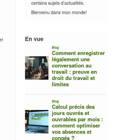
certains sujets d’actualités.
Bienvenu dans mon monde!
En vue
er