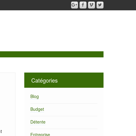
Catégories
Blog
Budget
Détente
t
Entreprise