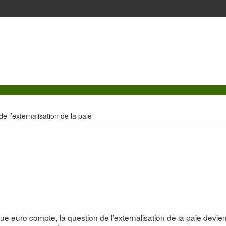
e l’externalisation de la paie
uro compte, la question de l’externalisation de la paie devien