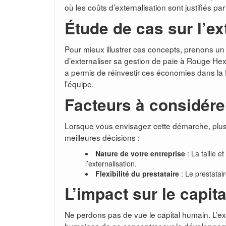
où les coûts d’externalisation sont justifiés p
Étude de cas sur l’ex
Pour mieux illustrer ces concepts, prenons un
d’externaliser sa gestion de paie à Rouge He
a permis de réinvestir ces économies dans la 
l’équipe.
Facteurs à considére
Lorsque vous envisagez cette démarche, plusi
meilleures décisions :
Nature de votre entreprise
: La taille et
l’externalisation.
Flexibilité du prestataire
: Le prestatair
L’impact sur le capit
Ne perdons pas de vue le capital humain. L’ex