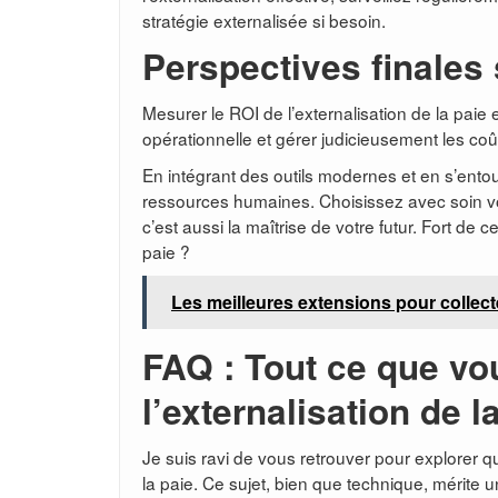
stratégie externalisée si besoin.
Perspectives finales s
Mesurer le ROI de l’externalisation de la paie
opérationnelle et gérer judicieusement les coû
En intégrant des outils modernes et en s’ento
ressources humaines. Choisissez avec soin votr
c’est aussi la maîtrise de votre futur. Fort de c
paie ?
Les meilleures extensions pour collect
FAQ : Tout ce que vo
l’externalisation de la
Je suis ravi de vous retrouver pour explorer q
la paie. Ce sujet, bien que technique, mérite u