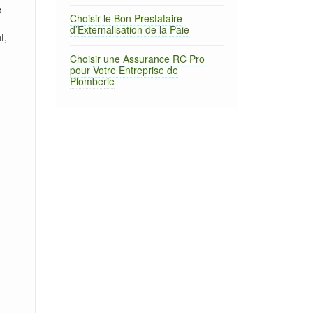
é
Choisir le Bon Prestataire
d’Externalisation de la Paie
t,
Choisir une Assurance RC Pro
pour Votre Entreprise de
Plomberie