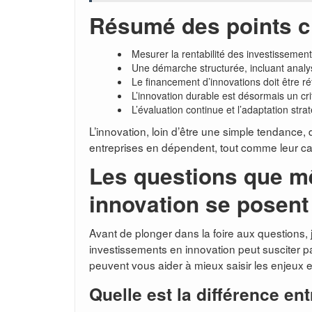
Résumé des points c
Mesurer la rentabilité des investissement
Une démarche structurée, incluant analys
Le financement d’innovations doit être réf
L’innovation durable est désormais un cri
L’évaluation continue et l’adaptation stra
L’innovation, loin d’être une simple tendance,
entreprises en dépendent, tout comme leur capa
Les questions que m
innovation se posent
Avant de plonger dans la foire aux questions, j
investissements en innovation peut susciter pa
peuvent vous aider à mieux saisir les enjeux 
Quelle est la différence ent