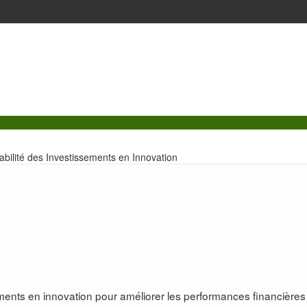
abilité des Investissements en Innovation
ments en innovation pour améliorer les performances financières