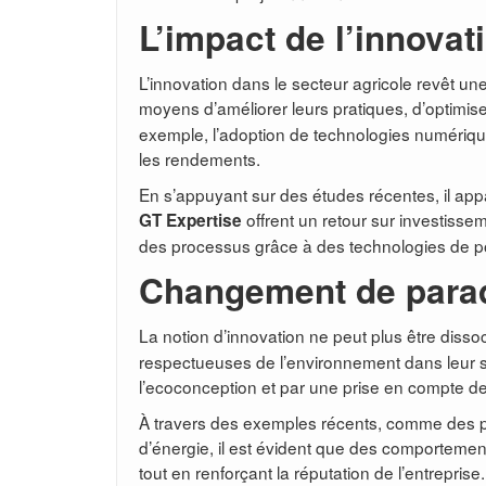
L’impact de l’innovat
L’innovation dans le secteur agricole revêt un
moyens d’améliorer leurs pratiques, d’optimiser
exemple, l’adoption de technologies numériques
les rendements.
En s’appuyant sur des études récentes, il appa
offrent un retour sur investissem
GT Expertise
des processus grâce à des technologies de po
Changement de paradi
La notion d’innovation ne peut plus être disso
respectueuses de l’environnement dans leur s
l’ecoconception et par une prise en compte 
À travers des exemples récents, comme des 
d’énergie, il est évident que des comportemen
tout en renforçant la réputation de l’entreprise.