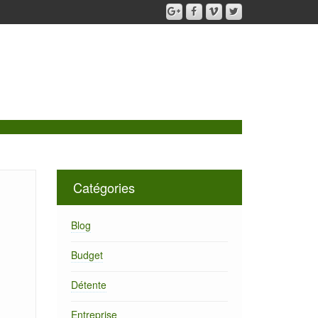
Catégories
Blog
Budget
Détente
Entreprise