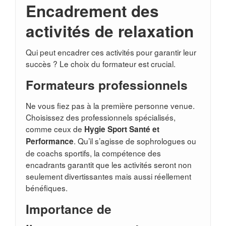
Encadrement des
activités de relaxation
Qui peut encadrer ces activités pour garantir leur
succès ? Le choix du formateur est crucial.
Formateurs professionnels
Ne vous fiez pas à la première personne venue.
Choisissez des professionnels spécialisés,
comme ceux de
Hygie Sport Santé et
. Qu’il s’agisse de sophrologues ou
Performance
de coachs sportifs, la compétence des
encadrants garantit que les activités seront non
seulement divertissantes mais aussi réellement
bénéfiques.
Importance de