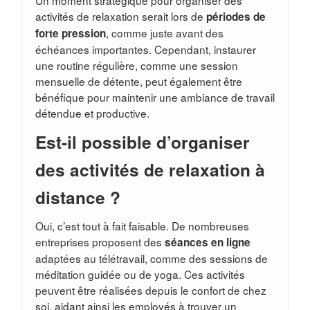
Un moment stratégique pour organiser des
activités de relaxation serait lors de
périodes de
, comme juste avant des
forte pression
échéances importantes. Cependant, instaurer
une routine régulière, comme une session
mensuelle de détente, peut également être
bénéfique pour maintenir une ambiance de travail
détendue et productive.
Est-il possible d’organiser
des activités de relaxation à
distance ?
Oui, c’est tout à fait faisable. De nombreuses
entreprises proposent des
séances en ligne
adaptées au télétravail, comme des sessions de
méditation guidée ou de yoga. Ces activités
peuvent être réalisées depuis le confort de chez
soi, aidant ainsi les employés à trouver un