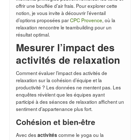
offrir une bouffée d’air frais. Pour explorer cette
notion, je vous invite à découvrir l’éventail
d’options proposées par
CPC Provence
, où la
relaxation rencontre le teambuilding pour un
résultat optimal.
Mesurer l’impact des
activités de relaxation
Comment évaluer l’impact des activités de
relaxation sur la cohésion d’équipe et la
productivité ? Les données ne mentent pas. Les
enquêtes révèlent que les équipes ayant
participé à des séances de relaxation affichent un
sentiment d’appartenance plus fort.
Cohésion et bien-être
Avec des
comme le yoga ou la
activités