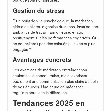
pratique sont nombreuses.
Gestion du stress
D’un point de vue psychologique, la méditation
aide à améliorer la gestion du stress, favorise une
ambiance de travail harmonieuse, et agit
positivement sur les performances cognitives. Qui
ne souhaiterait pas des salariés plus zen et plus
engagés ?
Avantages concrets
Les exercices de méditation entraînent non
seulement la concentration, mais favorisent
également une communication plus claire au sein
de vos équipes. Une heure de méditation
régulière peut faire la différence.
Tendances 2025 en