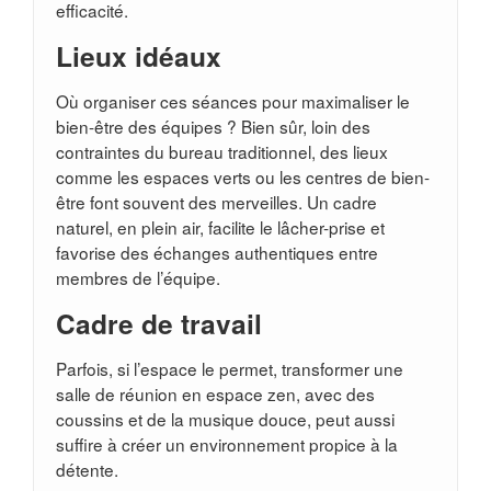
efficacité.
Lieux idéaux
Où organiser ces séances pour maximaliser le
bien-être des équipes ? Bien sûr, loin des
contraintes du bureau traditionnel, des lieux
comme les espaces verts ou les centres de bien-
être font souvent des merveilles. Un cadre
naturel, en plein air, facilite le lâcher-prise et
favorise des échanges authentiques entre
membres de l’équipe.
Cadre de travail
Parfois, si l’espace le permet, transformer une
salle de réunion en espace zen, avec des
coussins et de la musique douce, peut aussi
suffire à créer un environnement propice à la
détente.