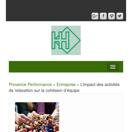
Provence Performance
»
Entreprise
» L’impact des activités
de relaxation sur la cohésion d’équipe