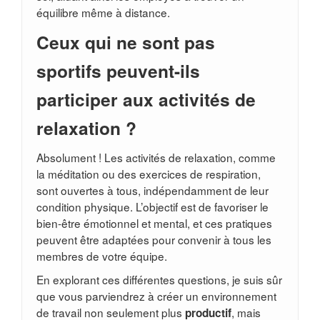
équilibre même à distance.
Ceux qui ne sont pas
sportifs peuvent-ils
participer aux activités de
relaxation ?
Absolument ! Les activités de relaxation, comme
la méditation ou des exercices de respiration,
sont ouvertes à tous, indépendamment de leur
condition physique. L’objectif est de favoriser le
bien-être émotionnel et mental, et ces pratiques
peuvent être adaptées pour convenir à tous les
membres de votre équipe.
En explorant ces différentes questions, je suis sûr
que vous parviendrez à créer un environnement
de travail non seulement plus
, mais
productif