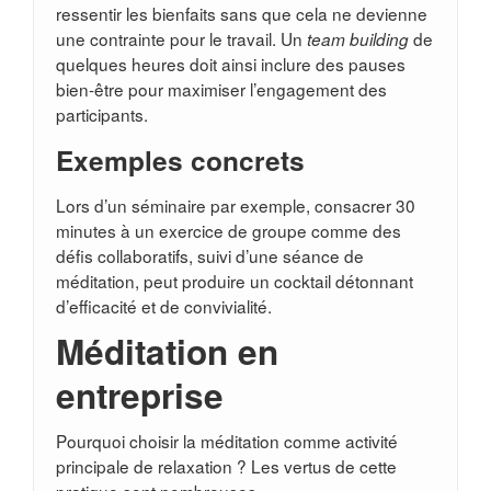
ressentir les bienfaits sans que cela ne devienne
une contrainte pour le travail. Un
de
team building
quelques heures doit ainsi inclure des pauses
bien-être pour maximiser l’engagement des
participants.
Exemples concrets
Lors d’un séminaire par exemple, consacrer 30
minutes à un exercice de groupe comme des
défis collaboratifs, suivi d’une séance de
méditation, peut produire un cocktail détonnant
d’efficacité et de convivialité.
Méditation en
entreprise
Pourquoi choisir la méditation comme activité
principale de relaxation ? Les vertus de cette