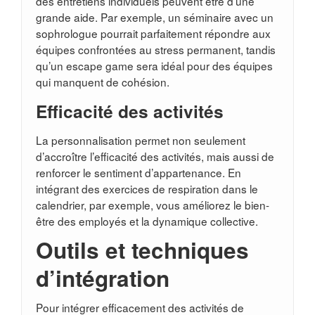
des entretiens individuels peuvent être d’une
grande aide. Par exemple, un séminaire avec un
sophrologue pourrait parfaitement répondre aux
équipes confrontées au stress permanent, tandis
qu’un escape game sera idéal pour des équipes
qui manquent de cohésion.
Efficacité des activités
La personnalisation permet non seulement
d’accroître l’efficacité des activités, mais aussi de
renforcer le sentiment d’appartenance. En
intégrant des exercices de respiration dans le
calendrier, par exemple, vous améliorez le bien-
être des employés et la dynamique collective.
Outils et techniques
d’intégration
Pour intégrer efficacement des activités de