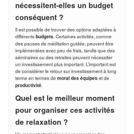
nécessitent-elles un budget
conséquent ?
Il est possible de trouver des options adaptées à
différents
. Certaines activités, comme
budgets
des pauses de méditation guidée, peuvent être
implémentées avec peu de frais, tandis que des
séminaires ou des retraites peuvent nécessiter
un investissement plus important. L’important est
de considérer le retour sur investissement à long
terme en termes de
et de
moral des équipes
.
productivité
Quel est le meilleur moment
pour organiser ces activités
de relaxation ?