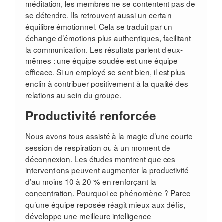
méditation, les membres ne se contentent pas de
se détendre. Ils retrouvent aussi un certain
équilibre émotionnel. Cela se traduit par un
échange d’émotions plus authentiques, facilitant
la communication. Les résultats parlent d’eux-
mêmes : une équipe soudée est une équipe
efficace. Si un employé se sent bien, il est plus
enclin à contribuer positivement à la qualité des
relations au sein du groupe.
Productivité renforcée
Nous avons tous assisté à la magie d’une courte
session de respiration ou à un moment de
déconnexion. Les études montrent que ces
interventions peuvent augmenter la productivité
d’au moins 10 à 20 % en renforçant la
concentration. Pourquoi ce phénomène ? Parce
qu’une équipe reposée réagit mieux aux défis,
développe une meilleure intelligence