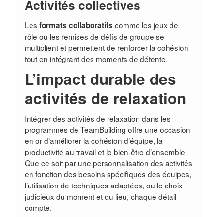
Activités collectives
Les
comme les jeux de
formats collaboratifs
rôle ou les remises de défis de groupe se
multiplient et permettent de renforcer la cohésion
tout en intégrant des moments de détente.
L’impact durable des
activités de relaxation
Intégrer des activités de relaxation dans les
programmes de TeamBuilding offre une occasion
en or d’améliorer la cohésion d’équipe, la
productivité au travail et le bien-être d’ensemble.
Que ce soit par une personnalisation des activités
en fonction des besoins spécifiques des équipes,
l’utilisation de techniques adaptées, ou le choix
judicieux du moment et du lieu, chaque détail
compte.