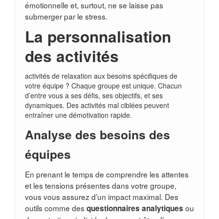
émotionnelle et, surtout, ne se laisse pas
submerger par le stress.
La personnalisation
des activités
activités de relaxation aux besoins spécifiques de
votre équipe ? Chaque groupe est unique. Chacun
d’entre vous a ses défis, ses objectifs, et ses
dynamiques. Des activités mal ciblées peuvent
entraîner une démotivation rapide.
Analyse des besoins des
équipes
En prenant le temps de comprendre les attentes
et les tensions présentes dans votre groupe,
vous vous assurez d’un impact maximal. Des
outils comme des
ou
questionnaires analytiques