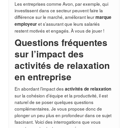
Les entreprises comme Avon, par exemple, qui
investissent dans ce secteur peuvent faire la
différence sur le marché, améliorant leur
marque
et s’assurant que leurs salariés
employeur
restent motivés et engagés. À vous de jouer !
Questions fréquentes
sur l’impact des
activités de relaxation
en entreprise
En abordant l’impact des
activités de relaxation
sur la cohésion d’équipe et la productivité, il est
naturel de se poser quelques questions
complémentaires. Je vous propose donc de
plonger un peu plus en profondeur dans ce sujet
fascinant. Voici des interrogations que vous