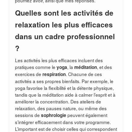
pourriez avoir, ainsi que mes réponses.
Quelles sont les activités de
relaxation les plus efficaces
dans un cadre professionnel
?
Les activités les plus efficaces incluent des
pratiques comme le
, la
, et des
yoga
méditation
exercices de
. Chacune de ces
respiration
activités a ses propres bienfaits. Par exemple, le
yoga favorise la flexibilité et la détente physique,
tandis que la méditation aide à calmer l’esprit et à
améliorer la concentration. Des ateliers de
relaxation, des pauses nature, ou même des
sessions de
peuvent également
sophrologie
s’intégrer efficacement dans votre programme.
L’important est de choisir celles qui correspondent