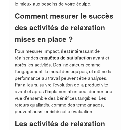
le mieux aux besoins de votre équipe.
Comment mesurer le succès
des activités de relaxation
mises en place ?
Pour mesurer l’impact, il est intéressant de
réaliser des
avant et
enquêtes de satisfaction
après les activités. Des indicateurs comme
l’engagement, le moral des équipes, et même la
performance au travail peuvent être analysés.
Par ailleurs, suivre l’évolution de la productivité
avant et après l’implémentation peut donner une
vue d’ensemble des bénéfices tangibles. Les
retours qualitatifs, comme des témoignages,
peuvent aussi enrichir cette évaluation.
Les activités de relaxation