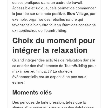
de ces pratiques dans un cadre de travail.
Accessible et ludique, cela permet de commencer
la journée sur une note positive.
, par
Slow Village
exemple, organise des retraites nature qui
favorisent le bien-être tout en étant des occasions
extraordinaires de TeamBuilding.
Choix du moment pour
intégrer la relaxation
Quand intégrer des activités de relaxation dans le
calendrier des événements de TeamBuilding pour
maximiser leur impact ? La stratégie
événementielle est un aspect à ne pas sous-
estimer.
Moments clés
Des périodes de forte pression, telles que la
clôture d’un projet ou juste avant des échéances