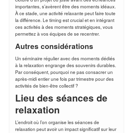
importantes, s’avèrent être des moments idéaux.
À ce stade, une activité relaxante peut faire toute
la différence. Le timing est crucial et en intégrant
ces activités à des moments stratégiques, vous
permettez à vos équipes de se recentrer.
Autres considérations
Un séminaire régulier avec des moments dédiés
à la relaxation engrange des souvenirs durables.
Par conséquent, pourquoi ne pas consacrer un
après-midi entier une fois par trimestre pour des
activités de bien-être collectif ?
Lieu des séances de
relaxation
L’endroit où l’on organise les séances de
relaxation peut avoir un impact significatif sur leur