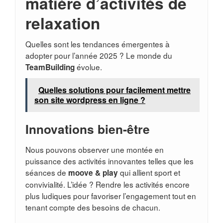
matière d’activités de
relaxation
Quelles sont les tendances émergentes à
adopter pour l’année 2025 ? Le monde du
évolue.
TeamBuilding
Quelles solutions pour facilement mettre
son site wordpress en ligne ?
Innovations bien-être
Nous pouvons observer une montée en
puissance des activités innovantes telles que les
séances de
qui allient sport et
moove & play
convivialité. L’idée ? Rendre les activités encore
plus ludiques pour favoriser l’engagement tout en
tenant compte des besoins de chacun.