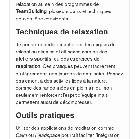
relaxation au sein des programmes de
, plusieurs outils et techniques
TeamBuilding
peuvent être considérés.
Techniques de relaxation
Je pense immédiatement à des techniques de
relaxation simples et efficaces comme des
, ou des
ateliers sportifs
exercices de
. Ces pratiques peuvent facilement
respiration
s’intégrer dans une journée de séminaire. Pensez
également à des activités liées à la nature,
comme des randonnées en plein air, qui non
seulement renforcent l’esprit d’équipe mais
permettent aussi de décompresser.
Outils pratiques
Utiliser des applications de méditation comme
ou
pourrait faciliter l’intégration
Calm
Headspace