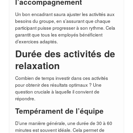
l’accompagnement
Un bon encadrant saura ajuster les activités aux
besoins du groupe, en s’assurant que chaque
participant puisse progresser à son rythme. Cela
garantit que tous les employés bénéficient
d’exercices adaptés.
Durée des activités de
relaxation
Combien de temps investir dans ces activités
pour obtenir des résultats optimaux ? Une
question cruciale à laquelle il convient de
répondre.
Tempérament de l’équipe
D’une manière générale, une durée de 30 à 60
minutes est souvent idéale. Cela permet de