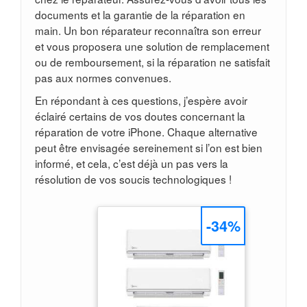
documents et la garantie de la réparation en
main. Un bon réparateur reconnaîtra son erreur
et vous proposera une solution de remplacement
ou de remboursement, si la réparation ne satisfait
pas aux normes convenues.
En répondant à ces questions, j’espère avoir
éclairé certains de vos doutes concernant la
réparation de votre iPhone. Chaque alternative
peut être envisagée sereinement si l’on est bien
informé, et cela, c’est déjà un pas vers la
résolution de vos soucis technologiques !
-34%