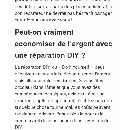
des détails sur la qualité des pièces utilisées. Un
bon réparateur ne devrait pas hésiter à partager
ces informations avec vous !
Peut-on vraiment
économiser de l’argent avec
une réparation DIY ?
La réparation DIY, ou « Do It Yourself », peut
effectivement vous faire économiser de l’argent,
mais elle présente des risques. Si vous êtes
bricoleur dans l’âme et que vous avez des
compétences techniques, cela peut être une
excellente option. Cependant, n’oubliez pas que
si quelque chose tourne mal, les coûts peuvent
rapidement grimper. Pesez bien le pour et le
contre avant de vous lancer dans l’aventure du
DIY.