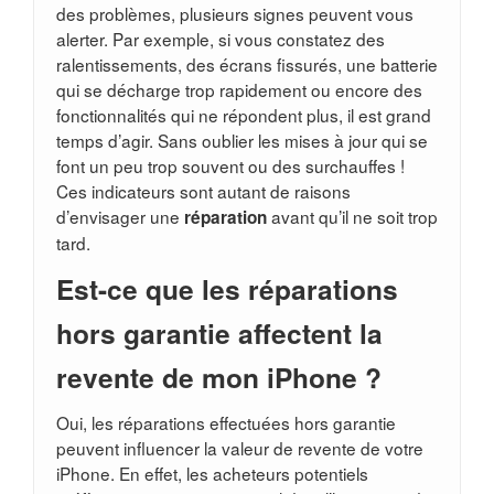
des problèmes, plusieurs signes peuvent vous
alerter. Par exemple, si vous constatez des
ralentissements, des écrans fissurés, une batterie
qui se décharge trop rapidement ou encore des
fonctionnalités qui ne répondent plus, il est grand
temps d’agir. Sans oublier les mises à jour qui se
font un peu trop souvent ou des surchauffes !
Ces indicateurs sont autant de raisons
d’envisager une
avant qu’il ne soit trop
réparation
tard.
Est-ce que les réparations
hors garantie affectent la
revente de mon iPhone ?
Oui, les réparations effectuées hors garantie
peuvent influencer la valeur de revente de votre
iPhone. En effet, les acheteurs potentiels