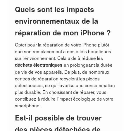
Quels sont les impacts
environnementaux de la
réparation de mon iPhone ?
Opter pour la réparation de votre iPhone plutôt
que son remplacement a des effets bénéfiques
sur l’environnement. Cela aide à réduire les
en prolongeant la durée
déchets électroniques
de vie de vos appareils. De plus, de nombreux
centres de réparation recyclent les pièces
défectueuses, ce qui favorise une consommation
plus durable. En choisissant de réparer, vous
contribuez à réduire l’impact écologique de votre
smartphone.
Est-il possible de trouver
des pièces détachées de