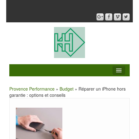
Provence Performance
»
Budget
» Réparer un iPhone hors
garantie : options et conseils