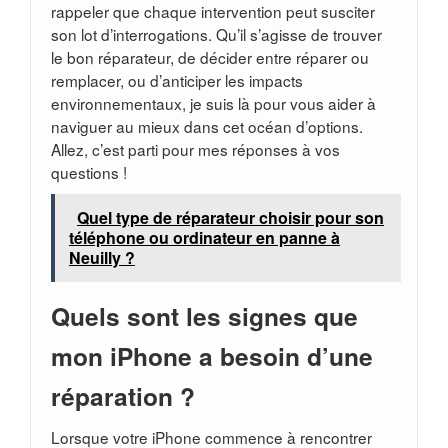
rappeler que chaque intervention peut susciter
son lot d’interrogations. Qu’il s’agisse de trouver
le bon réparateur, de décider entre réparer ou
remplacer, ou d’anticiper les impacts
environnementaux, je suis là pour vous aider à
naviguer au mieux dans cet océan d’options.
Allez, c’est parti pour mes réponses à vos
questions !
Quel type de réparateur choisir pour son
téléphone ou ordinateur en panne à
Neuilly ?
Quels sont les signes que
mon iPhone a besoin d’une
réparation ?
Lorsque votre iPhone commence à rencontrer