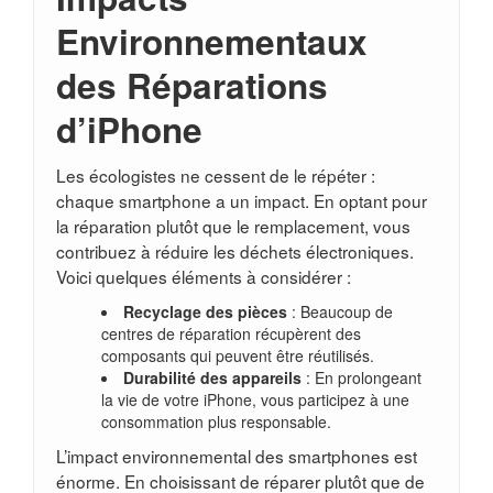
Environnementaux
des Réparations
d’iPhone
Les écologistes ne cessent de le répéter :
chaque smartphone a un impact. En optant pour
la réparation plutôt que le remplacement, vous
contribuez à réduire les déchets électroniques.
Voici quelques éléments à considérer :
Recyclage des pièces
: Beaucoup de
centres de réparation récupèrent des
composants qui peuvent être réutilisés.
Durabilité des appareils
: En prolongeant
la vie de votre iPhone, vous participez à une
consommation plus responsable.
L’impact environnemental des smartphones est
énorme. En choisissant de réparer plutôt que de