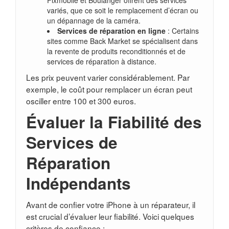
Fixmobile et Boulanger offrent des services
variés, que ce soit le remplacement d’écran ou
un dépannage de la caméra.
Services de réparation en ligne
: Certains
sites comme Back Market se spécialisent dans
la revente de produits reconditionnés et de
services de réparation à distance.
Les prix peuvent varier considérablement. Par
exemple, le coût pour remplacer un écran peut
osciller entre 100 et 300 euros.
Évaluer la Fiabilité des
Services de
Réparation
Indépendants
Avant de confier votre iPhone à un réparateur, il
est crucial d’évaluer leur fiabilité. Voici quelques
critères de confiance :