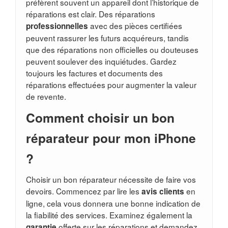
préfèrent souvent un appareil dont l’historique de
réparations est clair. Des réparations
avec des pièces certifiées
professionnelles
peuvent rassurer les futurs acquéreurs, tandis
que des réparations non officielles ou douteuses
peuvent soulever des inquiétudes. Gardez
toujours les factures et documents des
réparations effectuées pour augmenter la valeur
de revente.
Comment choisir un bon
réparateur pour mon iPhone
?
Choisir un bon réparateur nécessite de faire vos
devoirs. Commencez par lire les
en
avis clients
ligne, cela vous donnera une bonne indication de
la fiabilité des services. Examinez également la
offerte sur les réparations et demandez
garantie