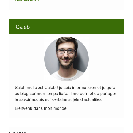
Caleb
Salut, moi c’est Caleb ! je suis informaticien et je gère
ce blog sur mon temps libre. Il me permet de partager
le savoir acquis sur certains sujets d’actualités.
Bienvenu dans mon monde!