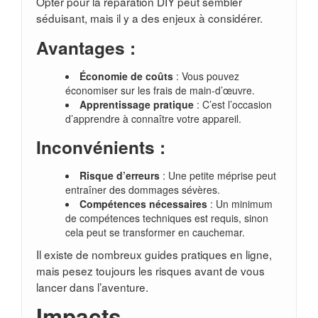
Opter pour la réparation DIY peut sembler
séduisant, mais il y a des enjeux à considérer.
Avantages :
Économie de coûts
: Vous pouvez
économiser sur les frais de main-d’œuvre.
Apprentissage pratique
: C’est l’occasion
d’apprendre à connaître votre appareil.
Inconvénients :
Risque d’erreurs
: Une petite méprise peut
entraîner des dommages sévères.
Compétences nécessaires
: Un minimum
de compétences techniques est requis, sinon
cela peut se transformer en cauchemar.
Il existe de nombreux guides pratiques en ligne,
mais pesez toujours les risques avant de vous
lancer dans l’aventure.
Impacts