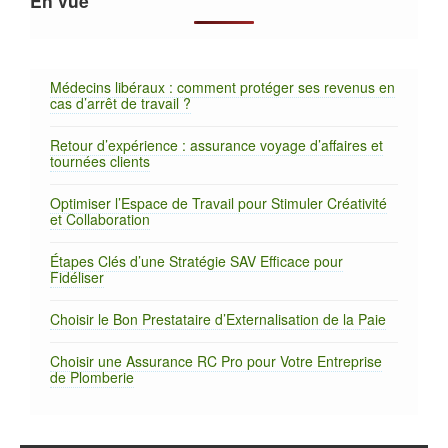
En vue
Médecins libéraux : comment protéger ses revenus en
cas d’arrêt de travail ?
Retour d’expérience : assurance voyage d’affaires et
tournées clients
Optimiser l’Espace de Travail pour Stimuler Créativité
et Collaboration
Étapes Clés d’une Stratégie SAV Efficace pour
Fidéliser
Choisir le Bon Prestataire d’Externalisation de la Paie
Choisir une Assurance RC Pro pour Votre Entreprise
de Plomberie