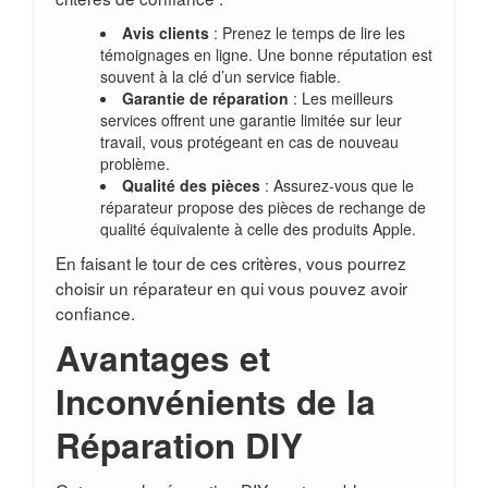
Avis clients
: Prenez le temps de lire les
témoignages en ligne. Une bonne réputation est
souvent à la clé d’un service fiable.
Garantie de réparation
: Les meilleurs
services offrent une garantie limitée sur leur
travail, vous protégeant en cas de nouveau
problème.
Qualité des pièces
: Assurez-vous que le
réparateur propose des pièces de rechange de
qualité équivalente à celle des produits Apple.
En faisant le tour de ces critères, vous pourrez
choisir un réparateur en qui vous pouvez avoir
confiance.
Avantages et
Inconvénients de la
Réparation DIY