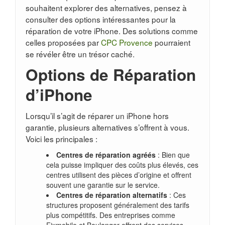
souhaitent explorer des alternatives, pensez à
consulter des options intéressantes pour la
réparation de votre iPhone. Des solutions comme
celles proposées par
CPC Provence
pourraient
se révéler être un trésor caché.
Options de Réparation
d’iPhone
Lorsqu’il s’agit de réparer un iPhone hors
garantie, plusieurs alternatives s’offrent à vous.
Voici les principales :
Centres de réparation agréés
: Bien que
cela puisse impliquer des coûts plus élevés, ces
centres utilisent des pièces d’origine et offrent
souvent une garantie sur le service.
Centres de réparation alternatifs
: Ces
structures proposent généralement des tarifs
plus compétitifs. Des entreprises comme