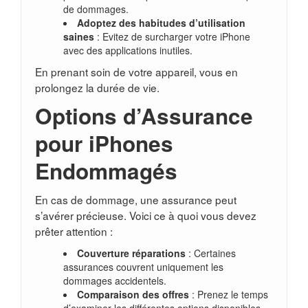
de dommages.
Adoptez des habitudes d’utilisation
saines
: Evitez de surcharger votre iPhone
avec des applications inutiles.
En prenant soin de votre appareil, vous en
prolongez la durée de vie.
Options d’Assurance
pour iPhones
Endommagés
En cas de dommage, une assurance peut
s’avérer précieuse. Voici ce à quoi vous devez
prêter attention :
Couverture réparations
: Certaines
assurances couvrent uniquement les
dommages accidentels.
Comparaison des offres
: Prenez le temps