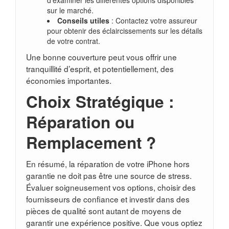
d’examiner les différentes options disponibles
sur le marché.
Conseils utiles
: Contactez votre assureur
pour obtenir des éclaircissements sur les détails
de votre contrat.
Une bonne couverture peut vous offrir une
tranquillité d’esprit, et potentiellement, des
économies importantes.
Choix Stratégique :
Réparation ou
Remplacement ?
En résumé, la réparation de votre iPhone hors
garantie ne doit pas être une source de stress.
Évaluer soigneusement vos options, choisir des
fournisseurs de confiance et investir dans des
pièces de qualité sont autant de moyens de
garantir une expérience positive. Que vous optiez