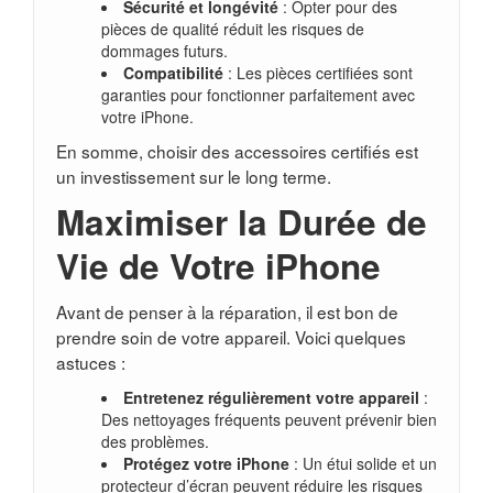
Sécurité et longévité
: Opter pour des
pièces de qualité réduit les risques de
dommages futurs.
Compatibilité
: Les pièces certifiées sont
garanties pour fonctionner parfaitement avec
votre iPhone.
En somme, choisir des accessoires certifiés est
un investissement sur le long terme.
Maximiser la Durée de
Vie de Votre iPhone
Avant de penser à la réparation, il est bon de
prendre soin de votre appareil. Voici quelques
astuces :
Entretenez régulièrement votre appareil
:
Des nettoyages fréquents peuvent prévenir bien
des problèmes.
Protégez votre iPhone
: Un étui solide et un
protecteur d’écran peuvent réduire les risques