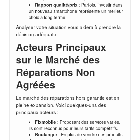
Rapport qualité/prix
: Parfois, investir dans
un nouveau smartphone représente un meilleur
choix à long terme.
Analyser votre situation vous aidera à prendre la
décision adéquate.
Acteurs Principaux
sur le Marché des
Réparations Non
Agréées
Le marché des réparations hors garantie est en
pleine expansion. Voici quelques-uns des
principaux acteurs :
Fixmobile
: Proposant des services variés,
ils sont reconnus pour leurs tarifs compétitifs.
Boulanger
: En plus de vendre des produits