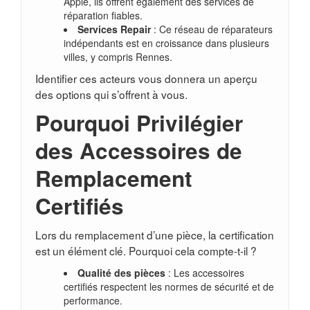
Apple, ils offrent également des services de
réparation fiables.
Services Repair
: Ce réseau de réparateurs
indépendants est en croissance dans plusieurs
villes, y compris Rennes.
Identifier ces acteurs vous donnera un aperçu
des options qui s’offrent à vous.
Pourquoi Privilégier
des Accessoires de
Remplacement
Certifiés
Lors du remplacement d’une pièce, la certification
est un élément clé. Pourquoi cela compte-t-il ?
Qualité des pièces
: Les accessoires
certifiés respectent les normes de sécurité et de
performance.