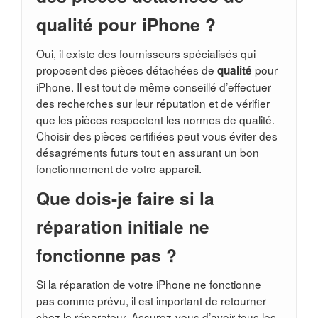
qualité pour iPhone ?
Oui, il existe des fournisseurs spécialisés qui
proposent des pièces détachées de
pour
qualité
iPhone. Il est tout de même conseillé d’effectuer
des recherches sur leur réputation et de vérifier
que les pièces respectent les normes de qualité.
Choisir des pièces certifiées peut vous éviter des
désagréments futurs tout en assurant un bon
fonctionnement de votre appareil.
Que dois-je faire si la
réparation initiale ne
fonctionne pas ?
Si la réparation de votre iPhone ne fonctionne
pas comme prévu, il est important de retourner
chez le réparateur. Assurez-vous d’avoir tous les