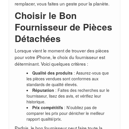
remplacer, vous faites un geste pour la planète.
Choisir le Bon
Fournisseur de Pièces
Détachées
Lorsque vient le moment de trouver des pièces
pour votre iPhone, le choix du fournisseur est
déterminant. Voici quelques critères :
Qualité des produits
: Assurez-vous que
les pièces vendues sont conformes aux
standards de qualité élevés.
Réputation
: Faites des recherches sur le
fournisseur, lisez des avis, et vérifiez leur
historique.
Prix compétitifs
: N’oubliez pas de
comparer les prix pour dénicher le meilleur
rapport qualité/prix.
Parfois, le bon fournisseur peut faire toute la