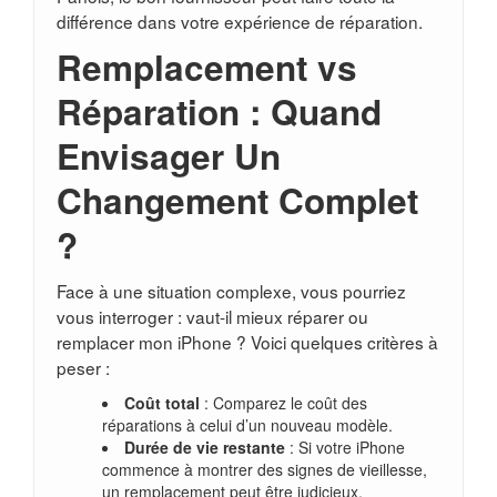
différence dans votre expérience de réparation.
Remplacement vs
Réparation : Quand
Envisager Un
Changement Complet
?
Face à une situation complexe, vous pourriez
vous interroger : vaut-il mieux réparer ou
remplacer mon iPhone ? Voici quelques critères à
peser :
Coût total
: Comparez le coût des
réparations à celui d’un nouveau modèle.
Durée de vie restante
: Si votre iPhone
commence à montrer des signes de vieillesse,
un remplacement peut être judicieux.