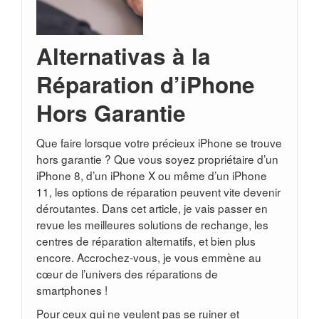
Alternativas à la
Réparation d’iPhone
Hors Garantie
Que faire lorsque votre précieux iPhone se trouve
hors garantie ? Que vous soyez propriétaire d’un
iPhone 8, d’un iPhone X ou même d’un iPhone
11, les options de réparation peuvent vite devenir
déroutantes. Dans cet article, je vais passer en
revue les meilleures solutions de rechange, les
centres de réparation alternatifs, et bien plus
encore. Accrochez-vous, je vous emmène au
cœur de l’univers des réparations de
smartphones !
Pour ceux qui ne veulent pas se ruiner et