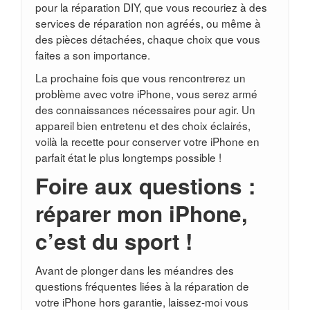
pour la réparation DIY, que vous recouriez à des
services de réparation non agréés, ou même à
des pièces détachées, chaque choix que vous
faites a son importance.
La prochaine fois que vous rencontrerez un
problème avec votre iPhone, vous serez armé
des connaissances nécessaires pour agir. Un
appareil bien entretenu et des choix éclairés,
voilà la recette pour conserver votre iPhone en
parfait état le plus longtemps possible !
Foire aux questions :
réparer mon iPhone,
c’est du sport !
Avant de plonger dans les méandres des
questions fréquentes liées à la réparation de
votre iPhone hors garantie, laissez-moi vous