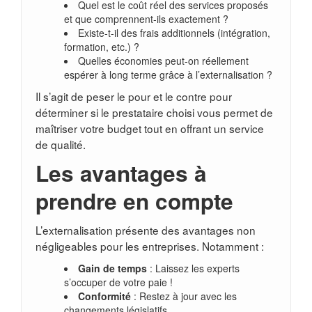
Quel est le coût réel des services proposés
et que comprennent-ils exactement ?
Existe-t-il des frais additionnels (intégration,
formation, etc.) ?
Quelles économies peut-on réellement
espérer à long terme grâce à l’externalisation ?
Il s’agit de peser le pour et le contre pour
déterminer si le prestataire choisi vous permet de
maîtriser votre budget tout en offrant un service
de qualité.
Les avantages à
prendre en compte
L’externalisation présente des avantages non
négligeables pour les entreprises. Notamment :
Gain de temps
: Laissez les experts
s’occuper de votre paie !
Conformité
: Restez à jour avec les
changements législatifs.