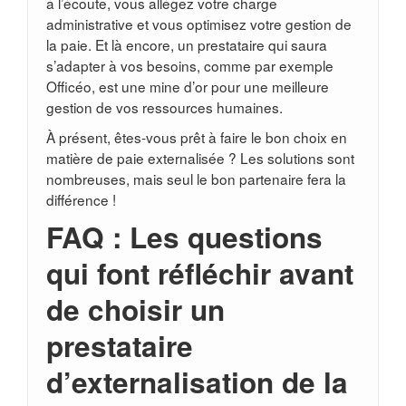
à l’écoute, vous allégez votre charge
administrative et vous optimisez votre gestion de
la paie. Et là encore, un prestataire qui saura
s’adapter à vos besoins, comme par exemple
Officéo, est une mine d’or pour une meilleure
gestion de vos ressources humaines.
À présent, êtes-vous prêt à faire le bon choix en
matière de paie externalisée ? Les solutions sont
nombreuses, mais seul le bon partenaire fera la
différence !
FAQ : Les questions
qui font réfléchir avant
de choisir un
prestataire
d’externalisation de la