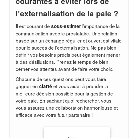
courantes à éviter lors de
l’externalisation de la paie ?
Il est courant de
l’importance de la
sous-estimer
communication avec le prestataire. Une relation
basée sur un échange régulier et ouvert est vitale
pour le succès de l’externalisation. Ne pas bien
définir vos besoins précis peut également mener
à des désillusions. Prenez le temps de bien
cerner vos attentes avant de faire votre choix.
Chacune de ces questions peut vous faire
gagner en
et vous aider à prendre la
clarté
meilleure décision possible pour la gestion de
votre paie. En sachant quoi rechercher, vous
vous assurez une collaboration harmonieuse et
efficace avec votre futur partenaire !