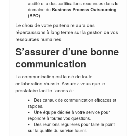
audité et a des certifications reconnues dans le
domaine du
Business Process Outsourcing
(BPO)
.
Le choix de votre partenaire aura des
répercussions à long terme sur la gestion de vos
ressources humaines.
S’assurer d’une bonne
communication
La communication est la clé de toute
collaboration réussie. Assurez-vous que le
prestataire facilite l’accès à :
Des canaux de communication efficaces et
rapides.
Une équipe dédiée à votre service pour
répondre à toutes vos questions.
Des réunions régulières pour faire le point
sur la qualité du service fourni.