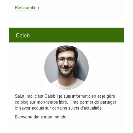
Restauration
Caleb
Salut, moi c’est Caleb ! je suis informaticien et je gère
ce blog sur mon temps libre. Il me permet de partager
le savoir acquis sur certains sujets d’actualités.
Bienvenu dans mon monde!