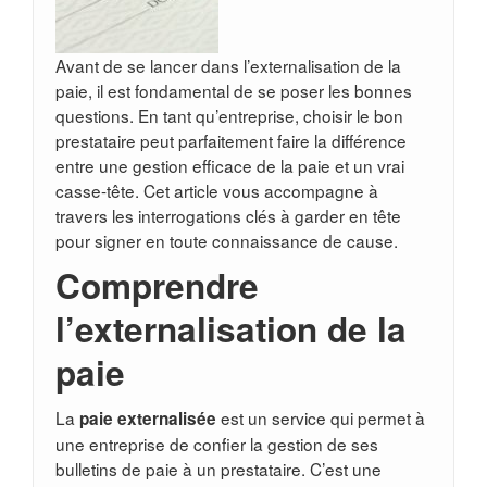
Avant de se lancer dans l’externalisation de la
paie, il est fondamental de se poser les bonnes
questions. En tant qu’entreprise, choisir le bon
prestataire peut parfaitement faire la différence
entre une gestion efficace de la paie et un vrai
casse-tête. Cet article vous accompagne à
travers les interrogations clés à garder en tête
pour signer en toute connaissance de cause.
Comprendre
l’externalisation de la
paie
La
est un service qui permet à
paie externalisée
une entreprise de confier la gestion de ses
bulletins de paie à un prestataire. C’est une