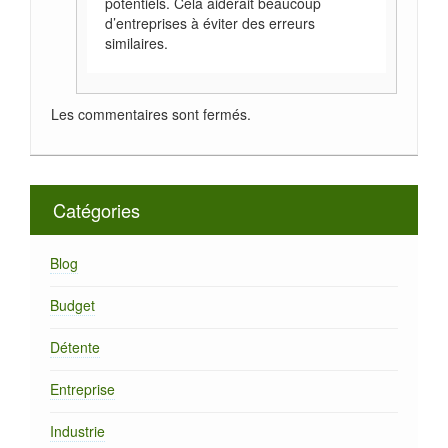
potentiels. Cela aiderait beaucoup
d’entreprises à éviter des erreurs
similaires.
Les commentaires sont fermés.
Catégories
Blog
Budget
Détente
Entreprise
Industrie