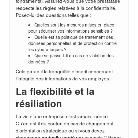
fondamental. Assurez-vous que votre prestataire
respecte les règles relatives à la confidentialité.
Posez-lui des questions telles que :
Quelles sont les mesures mises en place
pour sécuriser vos informations sensibles ?
Quelle est sa politique de traitement des
données personnelles et de protection contre
les cyberattaques ?
Que se passe-t-il en cas de violation des
données ?
Cela garantit la tranquillité d’esprit concernant
l’intégrité des informations de vos employés.
La flexibilité et la
résiliation
La vie d’une entreprise n’est jamais linéaire.
Qu’en est-il du contrat en cas de changement
d’orientation stratégique ou si vous devez
changer de
par exemple ? Posez
mutuelle santé