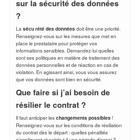
sur la sécurité des données
?
La
doit être une priorité.
sécu rété des données
Renseignez-vous sur les mesures que met en
place le prestataire pour protéger vos
informations sensibles. Demandez-lui quelles
sont ses politiques en matière de traitement des
données personnelles et de réaction en cas de
violation. En agissant ainsi, vous vous assurez
que vos données sont bien en sécurité.
Que faire si j’ai besoin de
résilier le contrat ?
Il faut anticiper les
!
changements possibles
Renseignez-vous sur les conditions de résiliation
du contrat dès le départ : quelles pénalités
s’appliquent et existe-t-il une période d’essai ?