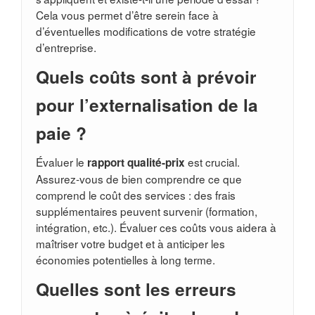
Cela vous permet d’être serein face à
d’éventuelles modifications de votre stratégie
d’entreprise.
Quels coûts sont à prévoir
pour l’externalisation de la
paie ?
Évaluer le
est crucial.
rapport qualité-prix
Assurez-vous de bien comprendre ce que
comprend le coût des services : des frais
supplémentaires peuvent survenir (formation,
intégration, etc.). Évaluer ces coûts vous aidera à
maîtriser votre budget et à anticiper les
économies potentielles à long terme.
Quelles sont les erreurs