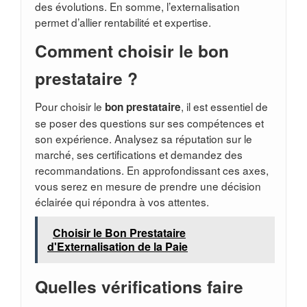
des évolutions. En somme, l’externalisation
permet d’allier rentabilité et expertise.
Comment choisir le bon
prestataire ?
Pour choisir le
, il est essentiel de
bon prestataire
se poser des questions sur ses compétences et
son expérience. Analysez sa réputation sur le
marché, ses certifications et demandez des
recommandations. En approfondissant ces axes,
vous serez en mesure de prendre une décision
éclairée qui répondra à vos attentes.
Choisir le Bon Prestataire
d'Externalisation de la Paie
Quelles vérifications faire