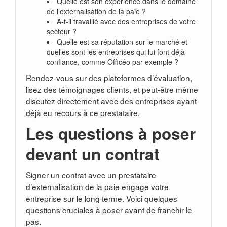
Quelle est son expérience dans le domaine
de l’externalisation de la paie ?
A-t-il travaillé avec des entreprises de votre
secteur ?
Quelle est sa réputation sur le marché et
quelles sont les entreprises qui lui font déjà
confiance, comme Officéo par exemple ?
Rendez-vous sur des plateformes d’évaluation,
lisez des témoignages clients, et peut-être même
discutez directement avec des entreprises ayant
déjà eu recours à ce prestataire.
Les questions à poser
devant un contrat
Signer un contrat avec un prestataire
d’externalisation de la paie engage votre
entreprise sur le long terme. Voici quelques
questions cruciales à poser avant de franchir le
pas.