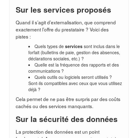
Sur les services proposés
Quand il s’agit d’externalisation, que comprend
exactement l’offre du prestataire ? Voici des
pistes :
Quels types de
services
sont inclus dans le
forfait (bulletins de paie, gestion des absences,
déclarations sociales, etc.) ?
Quelle est la fréquence des rapports et des
communications ?
Quels outils ou logiciels seront utilisés ?
Sont-ils compatibles avec ceux que vous utilisez
déjà ?
Cela permet de ne pas être surpris par des coûts
cachés ou des services manquants.
Sur la sécurité des données
La protection des données est un point