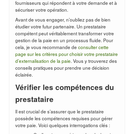
fournisseurs qui répondent à votre demande et à
sécuriser votre opération.
Avant de vous engager, n’oubliez pas de bien
étudier votre futur partenaire. Un prestataire
compétent peut véritablement transformer votre
gestion de la paie en un processus fluide. Pour
cela, je vous recommande de
consulter cette
page sur les critères pour choisir votre prestataire
d’externalisation de la paie
. Vous y trouverez des
conseils pratiques pour prendre une décision
éclairée.
Vérifier les compétences du
prestataire
Il est crucial de s’assurer que le prestataire
possède les compétences requises pour gérer
votre paie. Voici quelques interrogations clés :