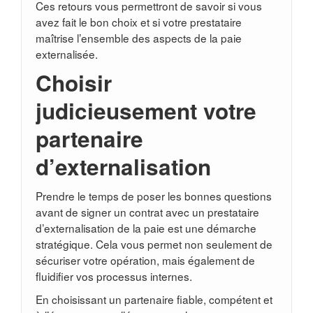
Ces retours vous permettront de savoir si vous
avez fait le bon choix et si votre prestataire
maîtrise l’ensemble des aspects de la paie
externalisée.
Choisir
judicieusement votre
partenaire
d’externalisation
Prendre le temps de poser les bonnes questions
avant de signer un contrat avec un prestataire
d’externalisation de la paie est une démarche
stratégique. Cela vous permet non seulement de
sécuriser votre opération, mais également de
fluidifier vos processus internes.
En choisissant un partenaire fiable, compétent et