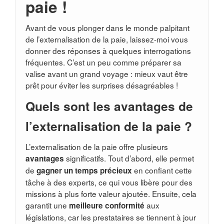
paie !
Avant de vous plonger dans le monde palpitant
de l’externalisation de la paie, laissez-moi vous
donner des réponses à quelques interrogations
fréquentes. C’est un peu comme préparer sa
valise avant un grand voyage : mieux vaut être
prêt pour éviter les surprises désagréables !
Quels sont les avantages de
l’externalisation de la paie ?
L’externalisation de la paie offre plusieurs
significatifs. Tout d’abord, elle permet
avantages
de
en confiant cette
gagner un temps précieux
tâche à des experts, ce qui vous libère pour des
missions à plus forte valeur ajoutée. Ensuite, cela
garantit une
aux
meilleure conformité
législations, car les prestataires se tiennent à jour