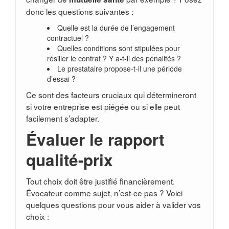
donc les questions suivantes :
Quelle est la durée de l’engagement
contractuel ?
Quelles conditions sont stipulées pour
résilier le contrat ? Y a-t-il des pénalités ?
Le prestataire propose-t-il une période
d’essai ?
Ce sont des facteurs cruciaux qui détermineront
si votre entreprise est piégée ou si elle peut
facilement s’adapter.
Évaluer le rapport
qualité-prix
Tout choix doit être justifié financièrement.
Évocateur comme sujet, n’est-ce pas ? Voici
quelques questions pour vous aider à valider vos
choix :