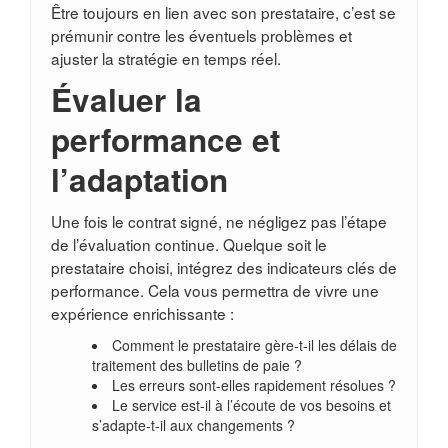
Être toujours en lien avec son prestataire, c’est se
prémunir contre les éventuels problèmes et
ajuster la stratégie en temps réel.
Évaluer la
performance et
l’adaptation
Une fois le contrat signé, ne négligez pas l’étape
de l’évaluation continue. Quelque soit le
prestataire choisi, intégrez des indicateurs clés de
performance. Cela vous permettra de vivre une
expérience enrichissante :
Comment le prestataire gère-t-il les délais de
traitement des bulletins de paie ?
Les erreurs sont-elles rapidement résolues ?
Le service est-il à l’écoute de vos besoins et
s’adapte-t-il aux changements ?