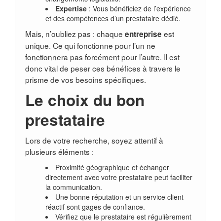
Expertise
: Vous bénéficiez de l’expérience
et des compétences d’un prestataire dédié.
Mais, n’oubliez pas : chaque
est
entreprise
unique. Ce qui fonctionne pour l’un ne
fonctionnera pas forcément pour l’autre. Il est
donc vital de peser ces bénéfices à travers le
prisme de vos besoins spécifiques.
Le choix du bon
prestataire
Lors de votre recherche, soyez attentif à
plusieurs éléments :
Proximité géographique et échanger
directement avec votre prestataire peut faciliter
la communication.
Une bonne réputation et un service client
réactif sont gages de confiance.
Vérifiez que le prestataire est régulièrement