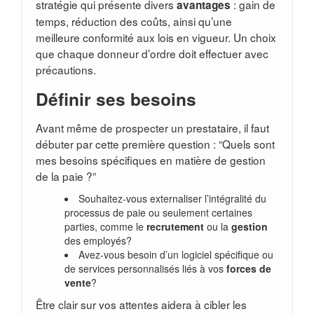
stratégie qui présente divers
: gain de
avantages
temps, réduction des coûts, ainsi qu’une
meilleure conformité aux lois en vigueur. Un choix
que chaque donneur d’ordre doit effectuer avec
précautions.
Définir ses besoins
Avant même de prospecter un prestataire, il faut
débuter par cette première question : “Quels sont
mes besoins spécifiques en matière de gestion
de la paie ?”
Souhaitez-vous externaliser l’intégralité du
processus de paie ou seulement certaines
parties, comme le
recrutement
ou la
gestion
des employés?
Avez-vous besoin d’un logiciel spécifique ou
de services personnalisés liés à vos
forces de
vente
?
Être clair sur vos attentes aidera à cibler les