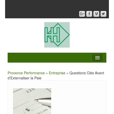
Provence Performance
»
Entreprise
» Questions Clés Avant
d’Externaliser la Paie