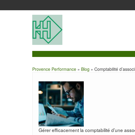
Provence Performance
»
Blog
» Comptabilité d’associa
Gérer efficacement la comptabilité d’une asso