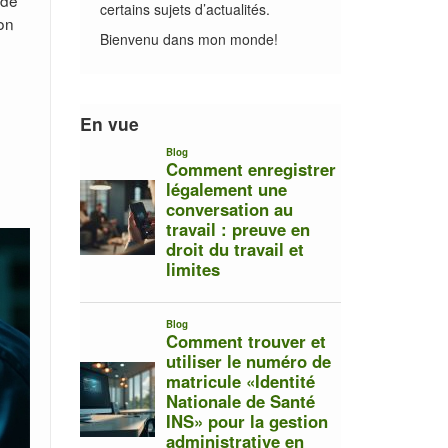
 de
certains sujets d’actualités.
ion
Bienvenu dans mon monde!
En vue