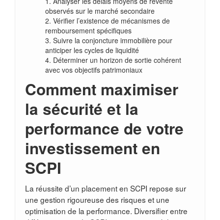
Analyser les délais moyens de revente
observés sur le marché secondaire
Vérifier l’existence de mécanismes de
remboursement spécifiques
Suivre la conjoncture immobilière pour
anticiper les cycles de liquidité
Déterminer un horizon de sortie cohérent
avec vos objectifs patrimoniaux
Comment maximiser
la sécurité et la
performance de votre
investissement en
SCPI
La réussite d’un placement en SCPI repose sur
une gestion rigoureuse des risques et une
optimisation de la performance. Diversifier entre