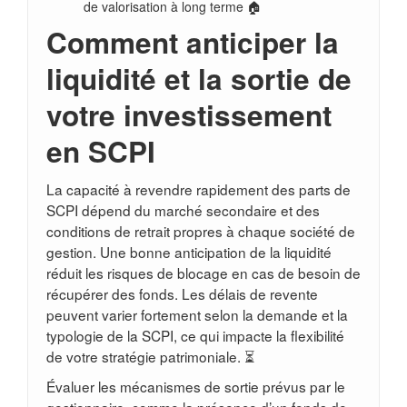
de valorisation à long terme 🏠
Comment anticiper la
liquidité et la sortie de
votre investissement
en SCPI
La capacité à revendre rapidement des parts de
SCPI dépend du marché secondaire et des
conditions de retrait propres à chaque société de
gestion. Une bonne anticipation de la liquidité
réduit les risques de blocage en cas de besoin de
récupérer des fonds. Les délais de revente
peuvent varier fortement selon la demande et la
typologie de la SCPI, ce qui impacte la flexibilité
de votre stratégie patrimoniale. ⏳
Évaluer les mécanismes de sortie prévus par le
gestionnaire, comme la présence d’un fonds de