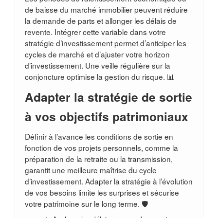
de baisse du marché immobilier peuvent réduire
la demande de parts et allonger les délais de
revente. Intégrer cette variable dans votre
stratégie d’investissement permet d’anticiper les
cycles de marché et d’ajuster votre horizon
d’investissement. Une veille régulière sur la
conjoncture optimise la gestion du risque. 📊
Adapter la stratégie de sortie
à vos objectifs patrimoniaux
Définir à l’avance les conditions de sortie en
fonction de vos projets personnels, comme la
préparation de la retraite ou la transmission,
garantit une meilleure maîtrise du cycle
d’investissement. Adapter la stratégie à l’évolution
de vos besoins limite les surprises et sécurise
votre patrimoine sur le long terme. 🛡️