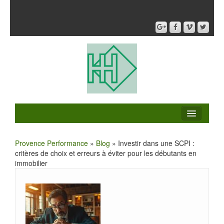
Provence Performance
»
Blog
» Investir dans une SCPI :
critères de choix et erreurs à éviter pour les débutants en
immobilier