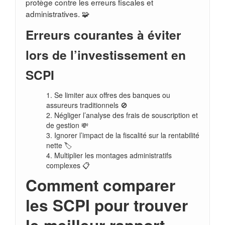
protège contre les erreurs fiscales et
administratives. 🧩
Erreurs courantes à éviter
lors de l’investissement en
SCPI
Se limiter aux offres des banques ou
assureurs traditionnels 🚫
Négliger l’analyse des frais de souscription et
de gestion 💸
Ignorer l’impact de la fiscalité sur la rentabilité
nette 🏷️
Multiplier les montages administratifs
complexes 📋
Comment comparer
les SCPI pour trouver