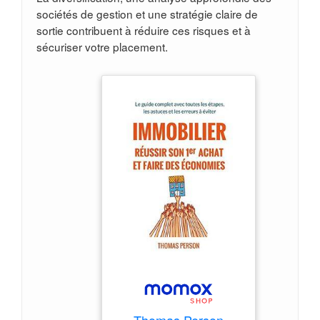
sociétés de gestion et une stratégie claire de
sortie contribuent à réduire ces risques et à
sécuriser votre placement.
Thomas Person