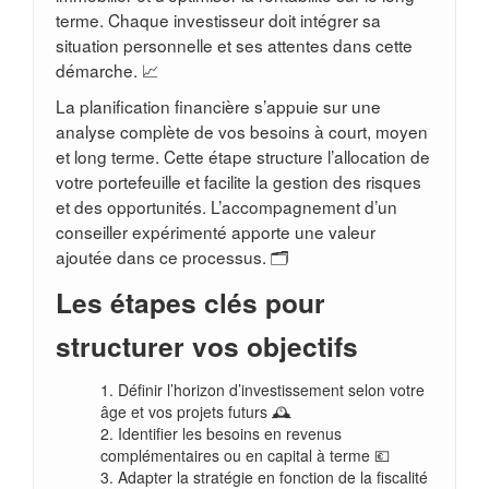
terme. Chaque investisseur doit intégrer sa
situation personnelle et ses attentes dans cette
démarche. 📈
La planification financière s’appuie sur une
analyse complète de vos besoins à court, moyen
et long terme. Cette étape structure l’allocation de
votre portefeuille et facilite la gestion des risques
et des opportunités. L’accompagnement d’un
conseiller expérimenté apporte une valeur
ajoutée dans ce processus. 🗂️
Les étapes clés pour
structurer vos objectifs
Définir l’horizon d’investissement selon votre
âge et vos projets futurs 🕰️
Identifier les besoins en revenus
complémentaires ou en capital à terme 💶
Adapter la stratégie en fonction de la fiscalité