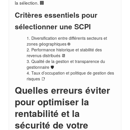
la sélection. 🏢
Critères essentiels pour
sélectionner une SCPI
Diversification entre différents secteurs et
zones géographiques 🌐
Performance historique et stabilité des
revenus distribués 📆
Qualité de la gestion et transparence du
gestionnaire 🛡️
Taux d’occupation et politique de gestion des
risques 📑
Quelles erreurs éviter
pour optimiser la
rentabilité et la
sécurité de votre