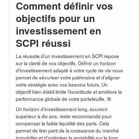
Comment définir vos
objectifs pour un
investissement en
SCPI réussi
La réussite d’un investissement en SCPI repose
sur la clarté de vos objectifs. Définir un horizon
d’investissement adapté à votre cycle de vie vous
permet de sécuriser votre patrimoine et d’aligner
votre stratégie avec vos besoins futurs. Un
objectif bien établi limite l’incertitude et améliore la
performance globale de votre portefeuille. 🎯
Un horizon d’investissement long, souvent
supérieur à dix ans, reste recommandé pour
compenser la faible liquidité des parts. Cela
permet de tirer parti de la croissance du marché
immobilier et d’optimiser la rentabilité sur le long