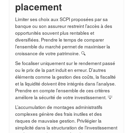
placement
Limiter ses choix aux SCPI proposées par sa
banque ou son assureur restreint l’accès à des
opportunités souvent plus rentables et
diversifiées. Prendre le temps de comparer
l’ensemble du marché permet de maximiser la
croissance de votre patrimoine. 🔍
Se focaliser uniquement sur le rendement passé
ou le prix de la part induit en erreur. D’autres
éléments comme la gestion des coûts, la fiscalité
et la liquidité doivent être intégrés dans l’analyse.
Prendre en compte l’ensemble de ces critères
améliore la sécurité de votre investissement. 💡
L’accumulation de montages administratifs
complexes génère des frais inutiles et des
risques de mauvaise gestion. Privilégier la
simplicité dans la structuration de l’investissement