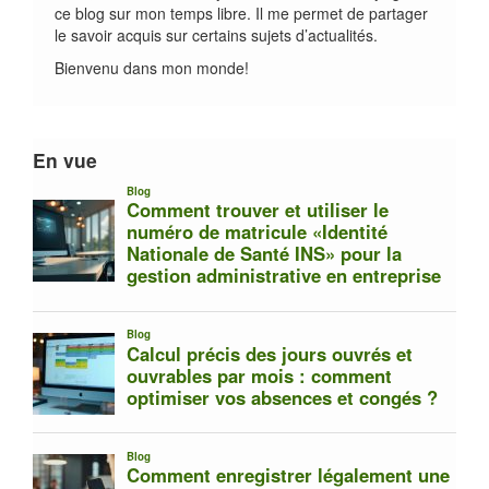
ce blog sur mon temps libre. Il me permet de partager
le savoir acquis sur certains sujets d’actualités.
Bienvenu dans mon monde!
En vue