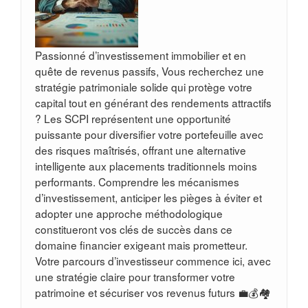
Passionné d’investissement immobilier et en
quête de revenus passifs, Vous recherchez une
stratégie patrimoniale solide qui protège votre
capital tout en générant des rendements attractifs
? Les SCPI représentent une opportunité
puissante pour diversifier votre portefeuille avec
des risques maîtrisés, offrant une alternative
intelligente aux placements traditionnels moins
performants. Comprendre les mécanismes
d’investissement, anticiper les pièges à éviter et
adopter une approche méthodologique
constitueront vos clés de succès dans ce
domaine financier exigeant mais prometteur.
Votre parcours d’investisseur commence ici, avec
une stratégie claire pour transformer votre
patrimoine et sécuriser vos revenus futurs 💼💰🏘️