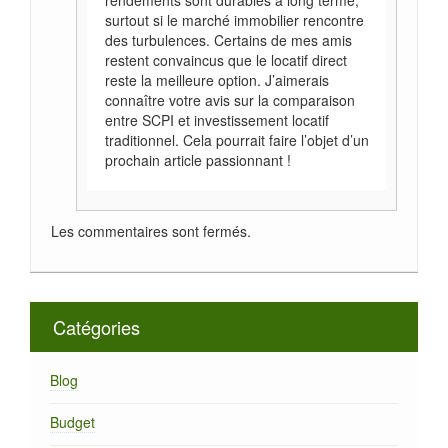
surtout si le marché immobilier rencontre
des turbulences. Certains de mes amis
restent convaincus que le locatif direct
reste la meilleure option. J’aimerais
connaître votre avis sur la comparaison
entre SCPI et investissement locatif
traditionnel. Cela pourrait faire l’objet d’un
prochain article passionnant !
Les commentaires sont fermés.
Catégories
Blog
Budget