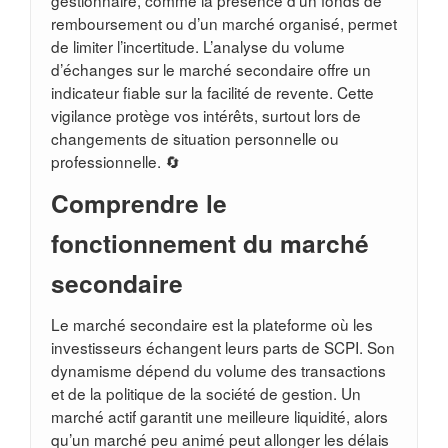
remboursement ou d’un marché organisé, permet
de limiter l’incertitude. L’analyse du volume
d’échanges sur le marché secondaire offre un
indicateur fiable sur la facilité de revente. Cette
vigilance protège vos intérêts, surtout lors de
changements de situation personnelle ou
professionnelle. 🔄
Comprendre le
fonctionnement du marché
secondaire
Le marché secondaire est la plateforme où les
investisseurs échangent leurs parts de SCPI. Son
dynamisme dépend du volume des transactions
et de la politique de la société de gestion. Un
marché actif garantit une meilleure liquidité, alors
qu’un marché peu animé peut allonger les délais