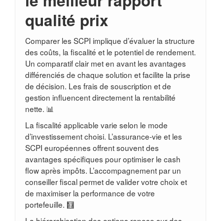
le meilleur rapport
qualité prix
Comparer les SCPI implique d’évaluer la structure
des coûts, la fiscalité et le potentiel de rendement.
Un comparatif clair met en avant les avantages
différenciés de chaque solution et facilite la prise
de décision. Les frais de souscription et de
gestion influencent directement la rentabilité
nette. 📊
La fiscalité applicable varie selon le mode
d’investissement choisi. L’assurance-vie et les
SCPI européennes offrent souvent des
avantages spécifiques pour optimiser le cash
flow après impôts. L’accompagnement par un
conseiller fiscal permet de valider votre choix et
de maximiser la performance de votre
portefeuille. 🧮
La hiérarchisation des options repose sur des