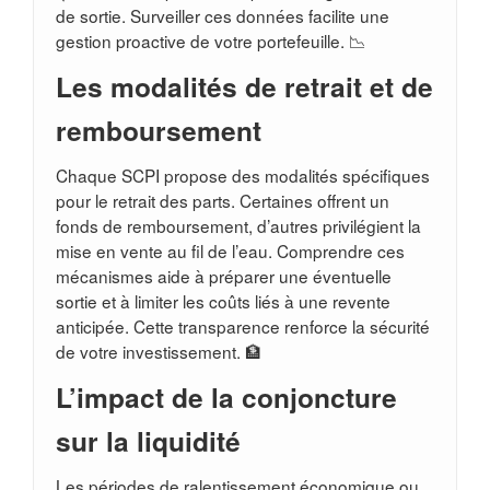
de sortie. Surveiller ces données facilite une
gestion proactive de votre portefeuille. 📉
Les modalités de retrait et de
remboursement
Chaque SCPI propose des modalités spécifiques
pour le retrait des parts. Certaines offrent un
fonds de remboursement, d’autres privilégient la
mise en vente au fil de l’eau. Comprendre ces
mécanismes aide à préparer une éventuelle
sortie et à limiter les coûts liés à une revente
anticipée. Cette transparence renforce la sécurité
de votre investissement. 🏦
L’impact de la conjoncture
sur la liquidité
Les périodes de ralentissement économique ou