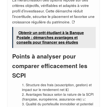
critères objectifs, vérifiables et adaptés à votre
profil d’investisseur. Cette démarche réduit
l’incertitude, sécurise le placement et favorise une
croissance régulière du patrimoine. 📑
Obtenir un prêt étudiant à la Banque
Postale : démarches avantages et
conseils pour financer ses études
Points à analyser pour
comparer efficacement les
SCPI
Structure des frais (souscription, gestion) et
impact sur le rendement net 💵
Avantages fiscaux selon la nature de la SCPI
(française, européenne, assurance-vie) 📈
Qualité du portefeuille immobilier et potentiel