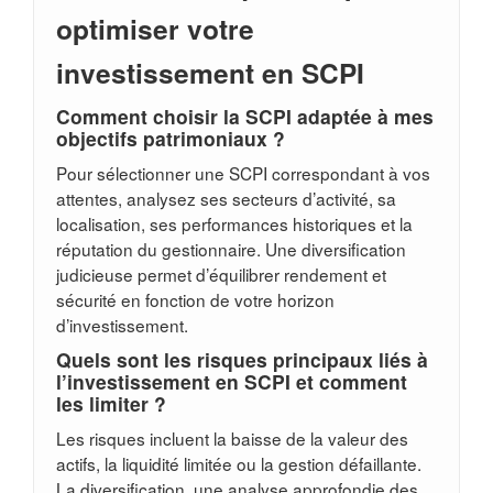
optimiser votre
investissement en SCPI
Comment choisir la SCPI adaptée à mes
objectifs patrimoniaux ?
Pour sélectionner une SCPI correspondant à vos
attentes, analysez ses secteurs d’activité, sa
localisation, ses performances historiques et la
réputation du gestionnaire. Une diversification
judicieuse permet d’équilibrer rendement et
sécurité en fonction de votre horizon
d’investissement.
Quels sont les risques principaux liés à
l’investissement en SCPI et comment
les limiter ?
Les risques incluent la baisse de la valeur des
actifs, la liquidité limitée ou la gestion défaillante.
La diversification, une analyse approfondie des