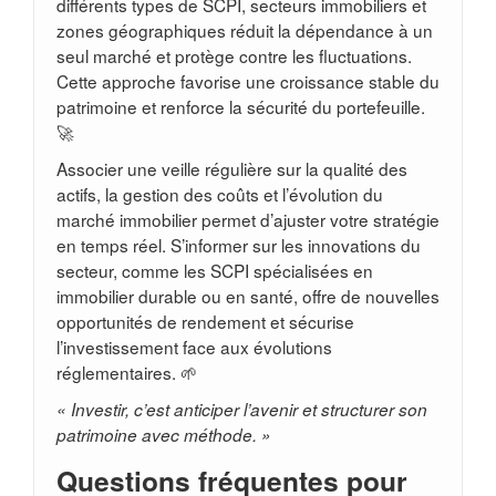
différents types de SCPI, secteurs immobiliers et
zones géographiques réduit la dépendance à un
seul marché et protège contre les fluctuations.
Cette approche favorise une croissance stable du
patrimoine et renforce la sécurité du portefeuille.
🚀
Associer une veille régulière sur la qualité des
actifs, la gestion des coûts et l’évolution du
marché immobilier permet d’ajuster votre stratégie
en temps réel. S’informer sur les innovations du
secteur, comme les SCPI spécialisées en
immobilier durable ou en santé, offre de nouvelles
opportunités de rendement et sécurise
l’investissement face aux évolutions
réglementaires. 🌱
« Investir, c’est anticiper l’avenir et structurer son
patrimoine avec méthode. »
Questions fréquentes pour