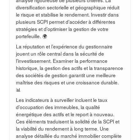
diversification sectorielle et géographique réduit
le risque et stabilise le rendement. Investir dans
plusieurs SCPI permet d’accéder à différentes
stratégies et d’optimiser la gestion de votre
portefeuille. 🌍
La réputation et l’expérience du gestionnaire
jouent un rôle central dans la sécurité de
l’investissement. Examiner la performance
historique, la gestion des actifs et la transparence
des sociétés de gestion garantit une meilleure
maîtrise des risques et une croissance durable.
📊
Les indicateurs à surveiller incluent le taux
d’occupation des immeubles, la qualité
énergétique des actifs et le report à nouveau.
Ces éléments traduisent la solidité de la SCPI et
la viabilité du rendement à long terme. Une
analyse détaillée du marché immobilier complète