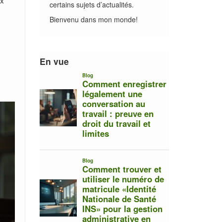
ux
certains sujets d’actualités.
Bienvenu dans mon monde!
En vue