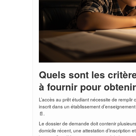
Quels sont les critère
à fournir pour obteni
L’accès au prêt étudiant nécessite de remplir cer
inscrit dans un établissement d’enseignement s
📄.
Le dossier de demande doit contenir plusieurs d
domicile récent, une attestation d’inscription 