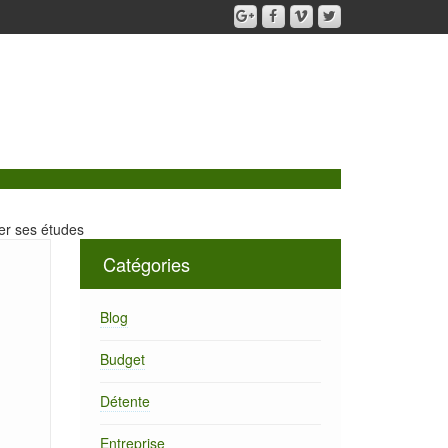
er ses études
Catégories
Blog
Budget
Détente
Entreprise