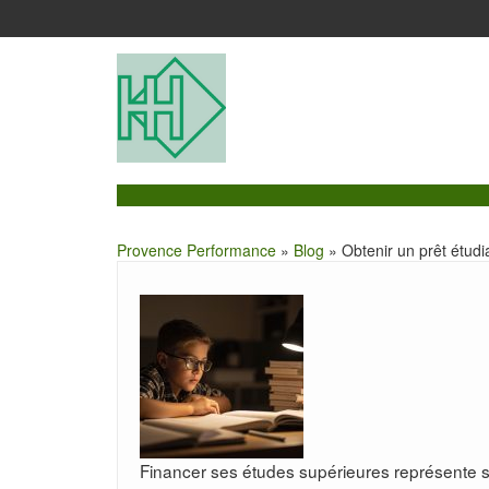
Provence Performance
»
Blog
» Obtenir un prêt étudi
Financer ses études supérieures représente 