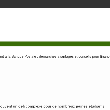
ant à la Banque Postale : démarches avantages et conseils pour financ
souvent un défi complexe pour de nombreux jeunes étudiants