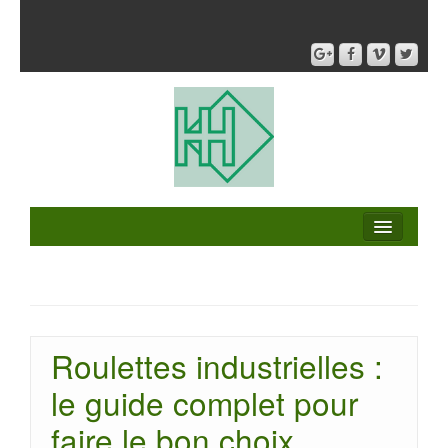
Roulettes industrielles :
le guide complet pour
faire le bon choix