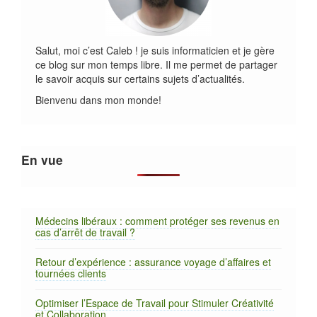
Salut, moi c’est Caleb ! je suis informaticien et je gère
ce blog sur mon temps libre. Il me permet de partager
le savoir acquis sur certains sujets d’actualités.
Bienvenu dans mon monde!
En vue
Médecins libéraux : comment protéger ses revenus en
cas d’arrêt de travail ?
Retour d’expérience : assurance voyage d’affaires et
tournées clients
Optimiser l’Espace de Travail pour Stimuler Créativité
et Collaboration