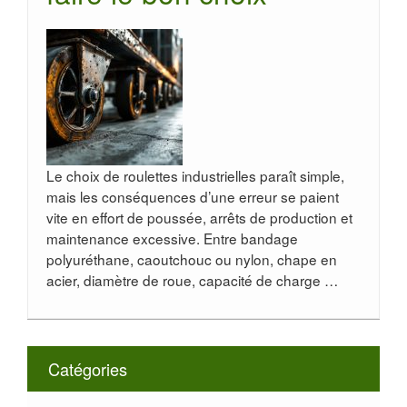
Le choix de roulettes industrielles paraît simple,
mais les conséquences d’une erreur se paient
vite en effort de poussée, arrêts de production et
maintenance excessive. Entre bandage
polyuréthane, caoutchouc ou nylon, chape en
acier, diamètre de roue, capacité de charge …
Catégories