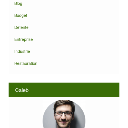
Blog
Budget
Détente
Entreprise
Industrie
Restauration
Caleb