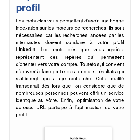
profil
Les mots clés vous permettent d’avoir une bonne
indexation sur les moteurs de recherches. Ils sont
nécessaires, car les recherches lancées par les
internautes doivent conduire à votre profil
. Les mots clés que vous insérez
LinkedIn
représentent des repères qui permettent
d’orienter vers votre compte. Toutefois, il convient
d’œuvrer à faire partie des premiers résultats qui
s’affichent après une recherche. Cette réalité
transparait dès lors que l’on considère que de
nombreuses personnes peuvent offrir un service
identique au vôtre. Enfin, l’optimisation de votre
adresse URL participe à l’optimisation de votre
profil.