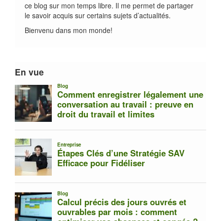
ce blog sur mon temps libre. Il me permet de partager
le savoir acquis sur certains sujets d’actualités.
Bienvenu dans mon monde!
En vue