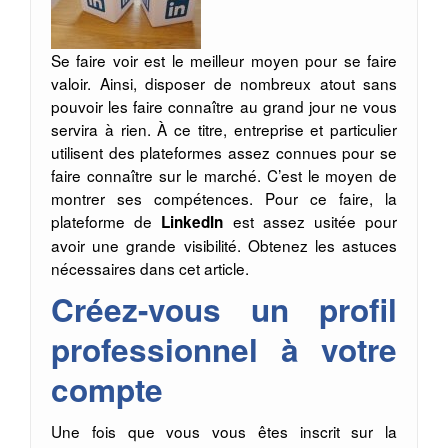
Se faire voir est le meilleur moyen pour se faire
valoir. Ainsi, disposer de nombreux atout sans
pouvoir les faire connaître au grand jour ne vous
servira à rien. À ce titre, entreprise et particulier
utilisent des plateformes assez connues pour se
faire connaître sur le marché. C’est le moyen de
montrer ses compétences. Pour ce faire, la
plateforme de
est assez usitée pour
LinkedIn
avoir une grande visibilité. Obtenez les astuces
nécessaires dans cet article.
Créez-vous un profil
professionnel à votre
compte
Une fois que vous vous êtes inscrit sur la