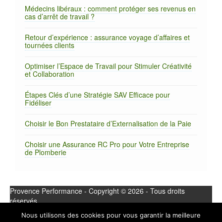
Médecins libéraux : comment protéger ses revenus en
cas d’arrêt de travail ?
Retour d’expérience : assurance voyage d’affaires et
tournées clients
Optimiser l’Espace de Travail pour Stimuler Créativité
et Collaboration
Étapes Clés d’une Stratégie SAV Efficace pour
Fidéliser
Choisir le Bon Prestataire d’Externalisation de la Paie
Choisir une Assurance RC Pro pour Votre Entreprise
de Plomberie
Provence Performance - Copyright © 2026 - Tous droits
réservés.
Nous utilisons des cookies pour vous garantir la meilleure