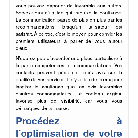
vous pouvez apporter de favorable aux autres.
Servez-vous d’un ton qui traduise la confiance.
La communication passe de plus en plus par les
recommandations lorsqu’un utilisateur est
satisfait. À ce titre, c’est le moyen pour convier les
premiers utilisateurs à parler de vous autour
d’eux.
N’oubliez pas d’accorder une place particulière à
la partie compétences et recommandations. Vos
contacts peuvent présenter leurs avis sur la
qualité de vos services. Il n’y a rien de mieux pour
inspirer la confiance que les avis favorables
d’autres consommateurs. Le contenu original
favorise plus de
, car vous vous
visibilité
démarquez de la masse.
Procédez à
l’optimisation de votre