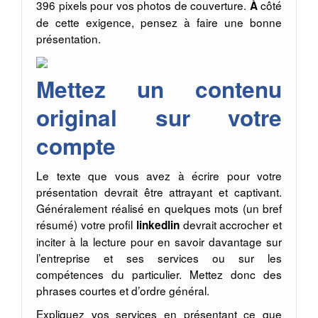
396 pixels pour vos photos de couverture.
côté
À
de cette exigence, pensez à faire une bonne
présentation.
Mettez un contenu
original sur votre
compte
Le texte que vous avez à écrire pour votre
présentation devrait être attrayant et captivant.
Généralement réalisé en quelques mots (un bref
résumé) votre profil
devrait accrocher et
linkedlin
inciter à la lecture pour en savoir davantage sur
l’entreprise et ses services ou sur les
compétences du particulier. Mettez donc des
phrases courtes et d’ordre général.
Expliquez vos services en présentant ce que