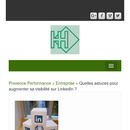
Provence Performance
»
Entreprise
» Quelles astuces pour
augmenter sa visibilité sur LinkedIn ?