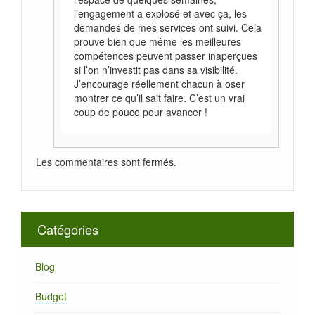
l’engagement a explosé et avec ça, les
demandes de mes services ont suivi. Cela
prouve bien que même les meilleures
compétences peuvent passer inaperçues
si l’on n’investit pas dans sa visibilité.
J’encourage réellement chacun à oser
montrer ce qu’il sait faire. C’est un vrai
coup de pouce pour avancer !
Les commentaires sont fermés.
Catégories
Blog
Budget