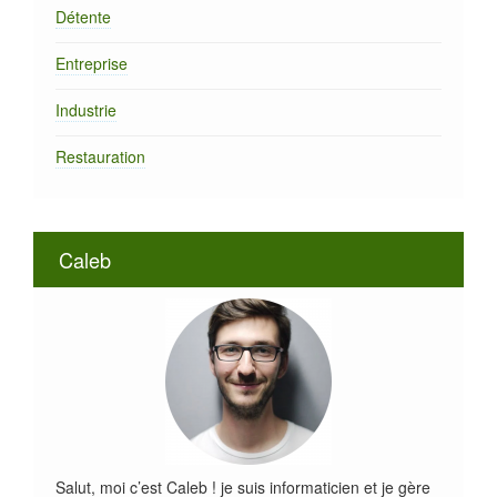
Détente
Entreprise
Industrie
Restauration
Caleb
Salut, moi c’est Caleb ! je suis informaticien et je gère