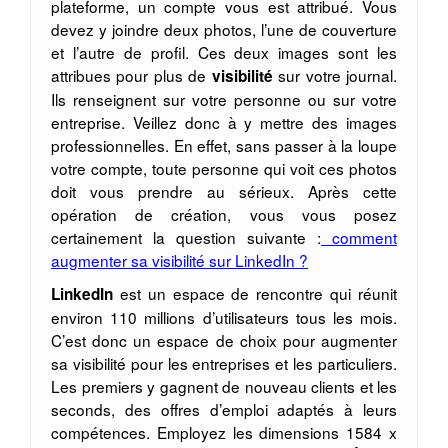
plateforme, un compte vous est attribué. Vous
devez y joindre deux photos, l’une de couverture
et l’autre de profil. Ces deux images sont les
attribues pour plus de
sur votre journal.
visibilité
Ils renseignent sur votre personne ou sur votre
entreprise. Veillez donc à y mettre des images
professionnelles. En effet, sans passer à la loupe
votre compte, toute personne qui voit ces photos
doit vous prendre au sérieux. Après cette
opération de création, vous vous posez
certainement la question suivante :
comment
augmenter sa visibilité sur LinkedIn ?
est un espace de rencontre qui réunit
LinkedIn
environ 110 millions d’utilisateurs tous les mois.
C’est donc un espace de choix pour augmenter
sa visibilité pour les entreprises et les particuliers.
Les premiers y gagnent de nouveau clients et les
seconds, des offres d’emploi adaptés à leurs
compétences. Employez les dimensions 1584 x