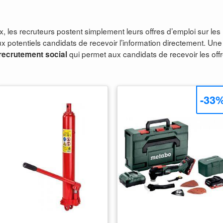
les recruteurs postent simplement leurs offres d’emploi sur les
aux potentiels candidats de recevoir l’information directement. Une
qui permet aux candidats de recevoir les off
recrutement social
-33