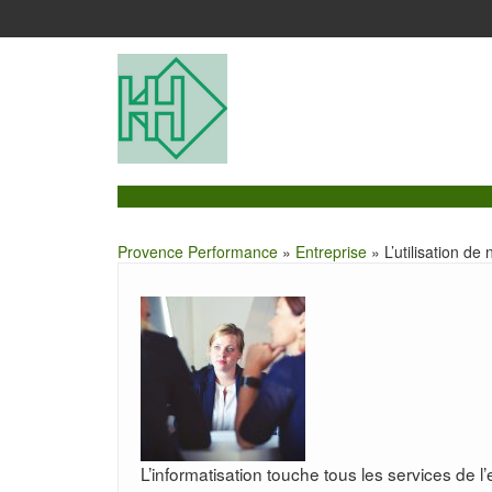
Provence Performance
»
Entreprise
» L’utilisation d
L’informatisation touche tous les services de