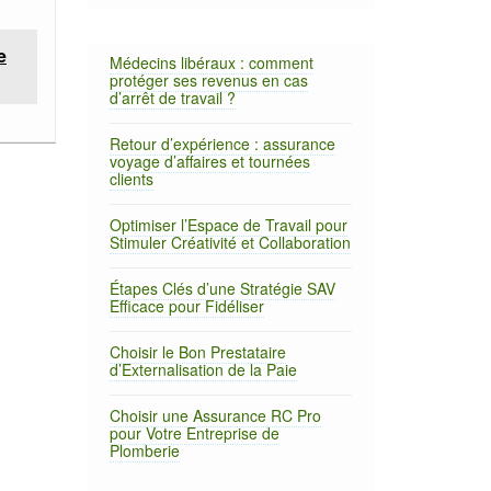
e
Médecins libéraux : comment
protéger ses revenus en cas
d’arrêt de travail ?
Retour d’expérience : assurance
voyage d’affaires et tournées
clients
Optimiser l’Espace de Travail pour
Stimuler Créativité et Collaboration
Étapes Clés d’une Stratégie SAV
Efficace pour Fidéliser
Choisir le Bon Prestataire
d’Externalisation de la Paie
Choisir une Assurance RC Pro
pour Votre Entreprise de
Plomberie