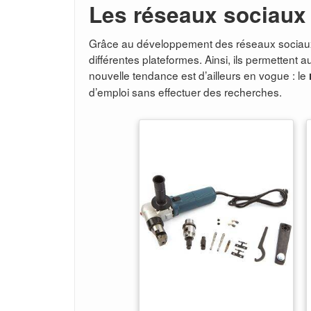
Les réseaux sociaux
Grâce au développement des réseaux sociaux, 
différentes plateformes. Ainsi, ils permettent 
nouvelle tendance est d’ailleurs en vogue : le
d’emploi sans effectuer des recherches.