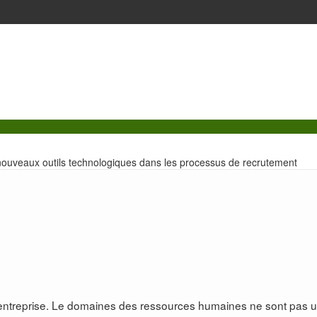
e nouveaux outils technologiques dans les processus de recrutement
 l’entreprise. Le domaines des ressources humaines ne sont pas 