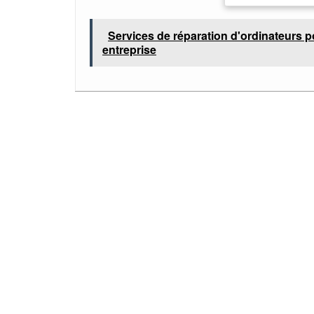
Services de réparation d'ordinateurs p
entreprise