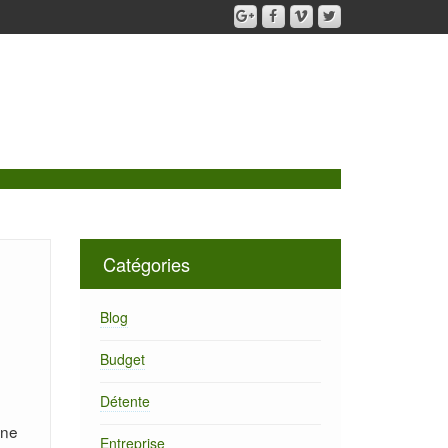
Catégories
Blog
Budget
Détente
une
Entreprise